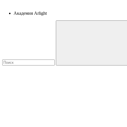
Академия Arlight