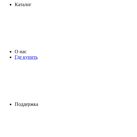
Каталог
О нас
Где купить
Поддержка