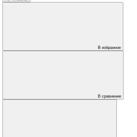
В избранное
В сравнение