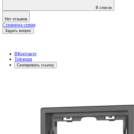
В список
Нет отзывов
Страница серии
Задать вопрос
ВКонтакте
Telegram
Скопировать ссылку