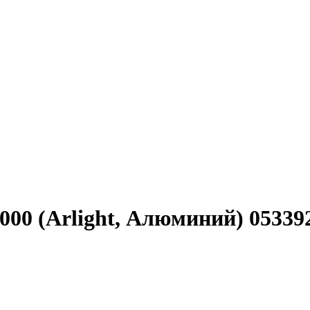
0 (Arlight, Алюминий) 05339