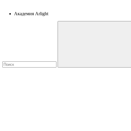
Академия Arlight