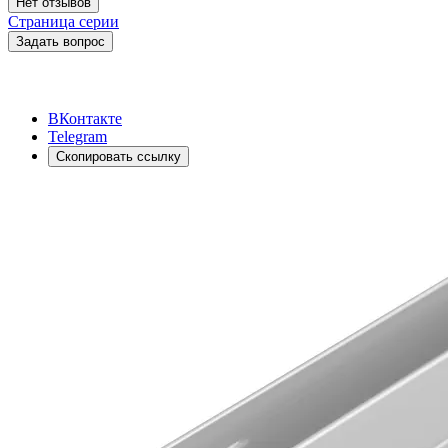
Нет отзывов
Страница серии
Задать вопрос
ВКонтакте
Telegram
Скопировать ссылку