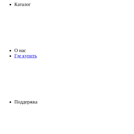
Каталог
О нас
Где купить
Поддержка