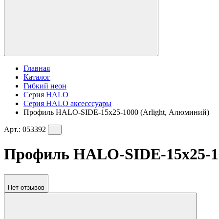
Главная
Каталог
Гибкий неон
Серия HALO
Серия HALO аксесссуары
Профиль HALO-SIDE-15x25-1000 (Arlight, Алюминий)
Арт.:
053392
Профиль HALO-SIDE-15x25-100
Нет отзывов