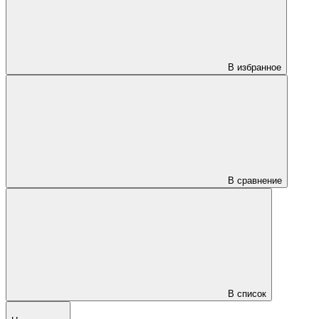
В избранное
В сравнение
В список