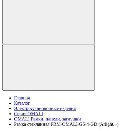
Главная
Каталог
Электроустановочные изделия
Серия OMALI
OMALI Рамки, панели, заглушки
Рамка стеклянная FRM-OMALI-GS-4-GD (Arlight, -)