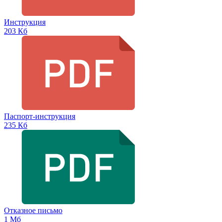
Инструкция
203 Кб
Паспорт-инструкция
235 Кб
Отказное письмо
1 Мб