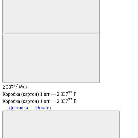
77
2 337
₽/шт
77
Коробка (картон) 1 шт —
2 337
₽
77
Коробка (картон) 1 шт —
2 337
₽
Доставка
Оплата