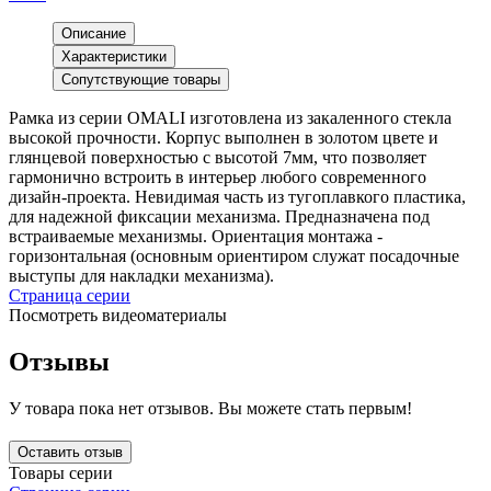
Описание
Характеристики
Сопутствующие товары
Рамка из серии OMALI изготовлена из закаленного стекла
высокой прочности. Корпус выполнен в золотом цвете и
глянцевой поверхностью с высотой 7мм, что позволяет
гармонично встроить в интерьер любого современного
дизайн-проекта. Невидимая часть из тугоплавкого пластика,
для надежной фиксации механизма. Предназначена под
встраиваемые механизмы. Ориентация монтажа -
горизонтальная (основным ориентиром служат посадочные
выступы для накладки механизма).
Страница серии
Посмотреть видеоматериалы
Отзывы
У товара пока нет отзывов. Вы можете стать первым!
Оставить отзыв
Товары серии