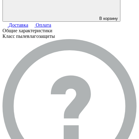
В корзину
Доставка
Оплата
Общие характеристики
Класс пылевлагозащиты