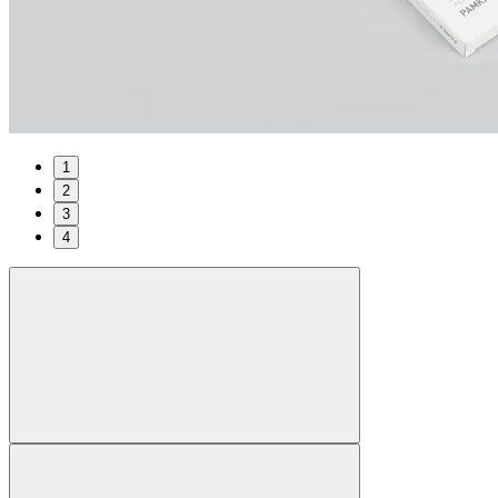
1
2
3
4