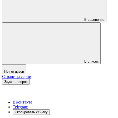
В сравнение
В список
Нет отзывов
Страница серии
Задать вопрос
ВКонтакте
Telegram
Скопировать ссылку