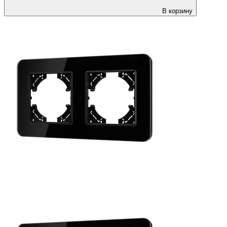
В корзину