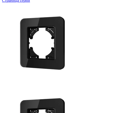
Страница серии