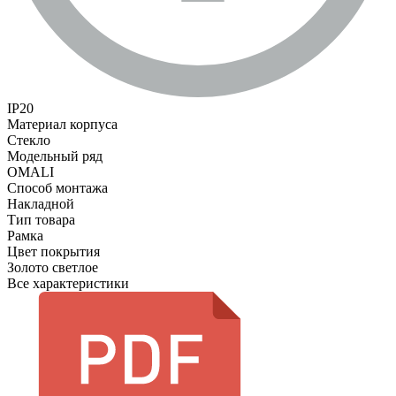
IP20
Материал корпуса
Стекло
Модельный ряд
OMALI
Способ монтажа
Накладной
Тип товара
Рамка
Цвет покрытия
Золото светлое
Все характеристики