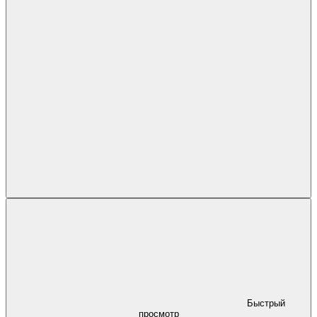
Быстрый
просмотр