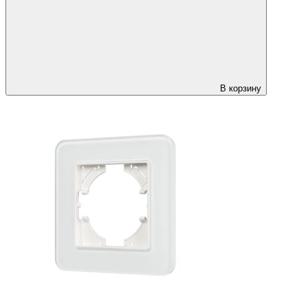
В корзину