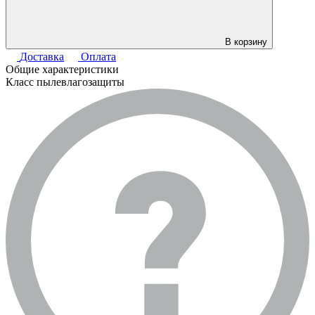
В корзину
Доставка
Оплата
Общие характеристики
Класс пылевлагозащиты