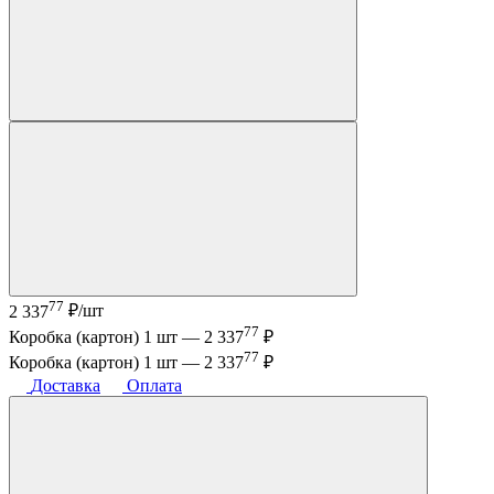
77
2 337
₽/шт
77
Коробка (картон) 1 шт —
2 337
₽
77
Коробка (картон) 1 шт —
2 337
₽
Доставка
Оплата