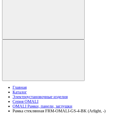
Главная
Каталог
Электроустановочные изделия
Серия OMALI
OMALI Рамки, панели, заглушки
Рамка стеклянная FRM-OMALI-GS-4-BK (Arlight, -)