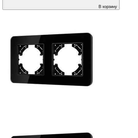
В корзину