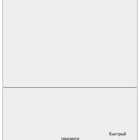
Быстрый
просмотр