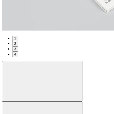
1
2
3
4