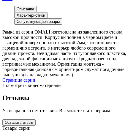
Описание
Характеристики
Сопутствующие товары
Рамка из серии OMALI изготовлена из закаленного стекла
высокой прочности. Корпус выполнен в черном цвете и
глянцевой поверхностью с высотой 7мм, что позволяет
гармонично встроить в интерьер любого современного
дизайн-проекта. Невидимая часть из тугоплавкого пластика,
для надежной фиксации механизма. Предназначена под
встраиваемые механизмы. Ориентация монтажа -
горизонтальная (основным ориентиром служат посадочные
выступы для накладки механизма).
Страница серии
Посмотреть видеоматериалы
Отзывы
У товара пока нет отзывов. Вы можете стать первым!
Оставить отзыв
Товары серии