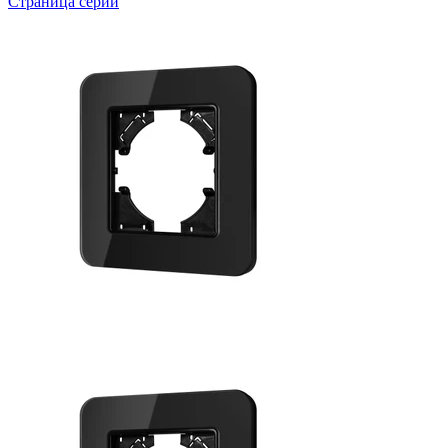
Страница серии