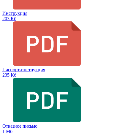
Инструкция
203 Кб
Паспорт-инструкция
235 Кб
Отказное письмо
1 Мб