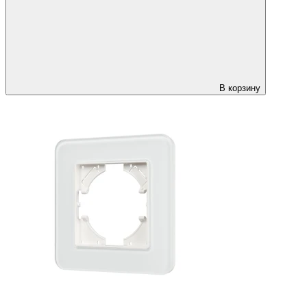
В корзину