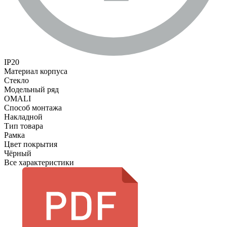
IP20
Материал корпуса
Стекло
Модельный ряд
OMALI
Способ монтажа
Накладной
Тип товара
Рамка
Цвет покрытия
Чёрный
Все характеристики