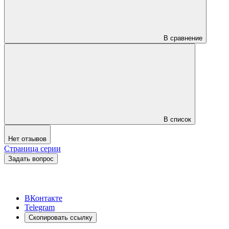
В сравнение
В список
Нет отзывов
Страница серии
Задать вопрос
ВКонтакте
Telegram
Скопировать ссылку