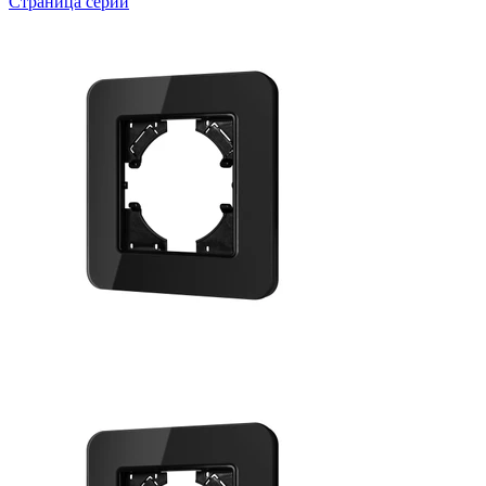
Страница серии