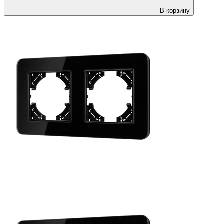
В корзину