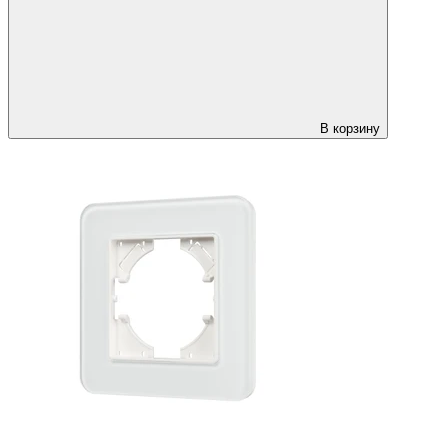
В корзину