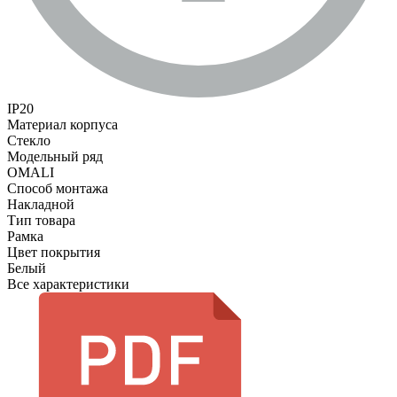
IP20
Материал корпуса
Стекло
Модельный ряд
OMALI
Способ монтажа
Накладной
Тип товара
Рамка
Цвет покрытия
Белый
Все характеристики