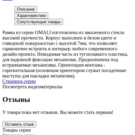
Описание
Характеристики
Сопутствующие товары
Рамка из серии OMALI изготовлена из закаленного стекла
высокой прочности. Корпус выполнен в белом цвете и
глянцевой поверхностью с высотой 7мм, что позволяет
гармонично встроить в интерьер любого современного
дизайн-проекта. Невидимая часть из тугоплавкого пластика,
для надежной фиксации механизма. Предназначена под
встраиваемые механизмы. Ориентация монтажа -
горизонтальная (основным ориентиром служат посадочные
выступы для накладки механизма).
Страница серии
Посмотреть видеоматериалы
Отзывы
У товара пока нет отзывов. Вы можете стать первым!
Оставить отзыв
Товары серии