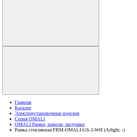
Главная
Каталог
Электроустановочные изделия
Серия OMALI
OMALI Рамки, панели, заглушки
Рамка стеклянная FRM-OMALI-GS-3-WH (Arlight, -)