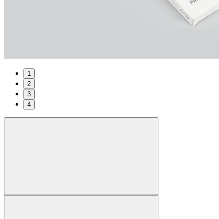
1
2
3
4