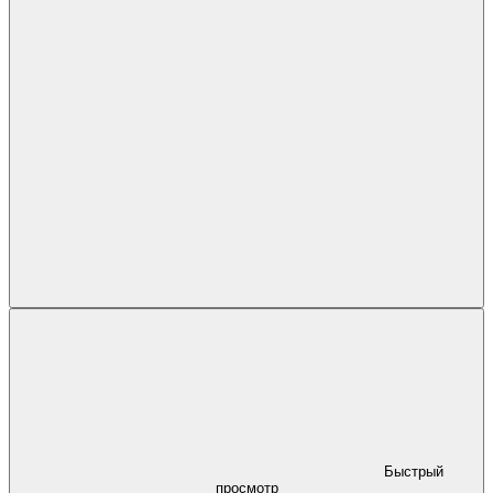
Быстрый
просмотр