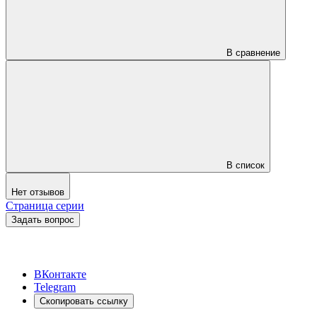
В сравнение
В список
Нет отзывов
Страница серии
Задать вопрос
ВКонтакте
Telegram
Скопировать ссылку