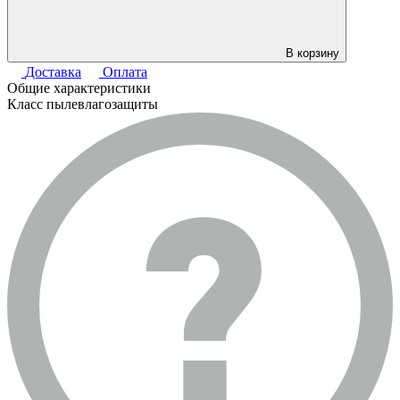
В корзину
Доставка
Оплата
Общие характеристики
Класс пылевлагозащиты