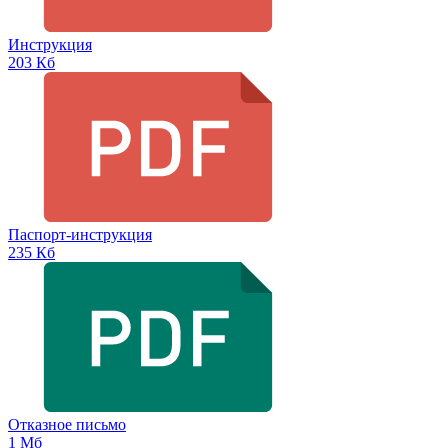
Инструкция
203 Кб
Паспорт-инструкция
235 Кб
Отказное письмо
1 Мб