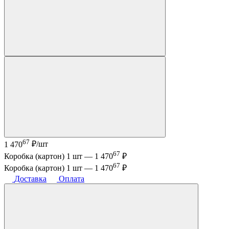
67
1 470
₽/шт
67
Коробка (картон) 1 шт —
1 470
₽
67
Коробка (картон) 1 шт —
1 470
₽
Доставка
Оплата