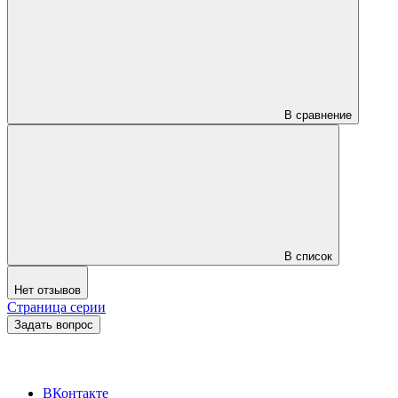
В сравнение
В список
Нет отзывов
Страница серии
Задать вопрос
ВКонтакте