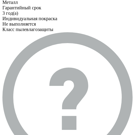
Металл
Гарантийный срок
3 год(а)
Индивидуальная покраска
Не выполняется
Класс пылевлагозащиты