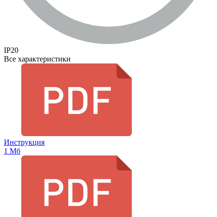
IP20
Все характеристики
Инструкция
1 Мб