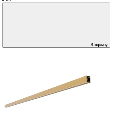
В корзину