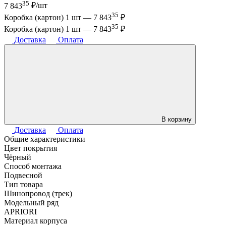
35
7 843
₽/шт
35
Коробка (картон) 1 шт —
7 843
₽
35
Коробка (картон) 1 шт —
7 843
₽
Доставка
Оплата
В корзину
Доставка
Оплата
Общие характеристики
Цвет покрытия
Чёрный
Способ монтажа
Подвесной
Тип товара
Шинопровод (трек)
Модельный ряд
APRIORI
Материал корпуса