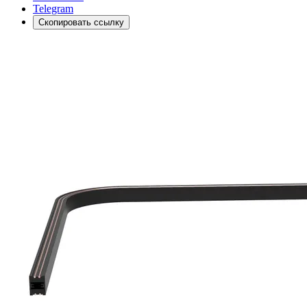
Telegram
Скопировать ссылку