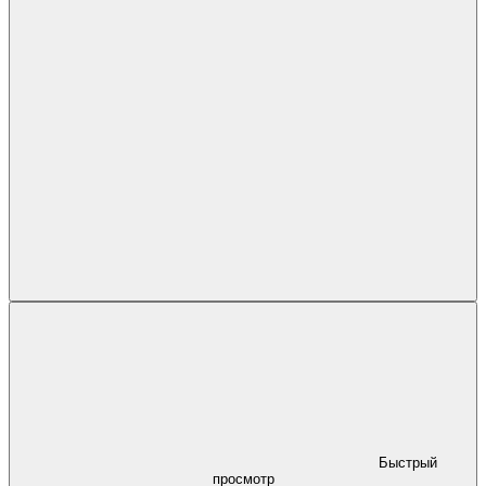
Быстрый
просмотр