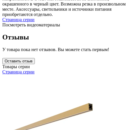
окрашенного в черный цвет. Возможна резка в произвольном
месте. Аксессуары, светильники и источники питания
приобретаются отдельно.
Страница серии
Посмотреть видеоматериалы
Отзывы
У товара пока нет отзывов. Вы можете стать первым!
Оставить отзыв
Товары серии
Страница серии