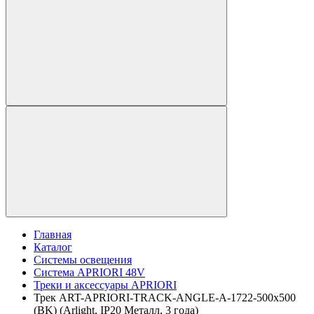
Главная
Каталог
Системы освещения
Система APRIORI 48V
Треки и аксессуары APRIORI
Трек ART-APRIORI-TRACK-ANGLE-A-1722-500х500
(BK) (Arlight, IP20 Металл, 3 года)