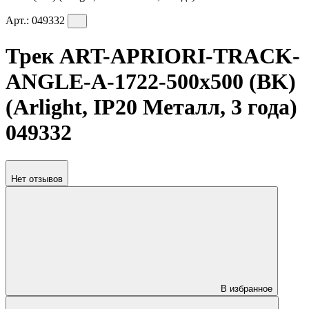
Арт.:
049332
Трек ART-APRIORI-TRACK-
ANGLE-A-1722-500х500 (BK)
(Arlight, IP20 Металл, 3 года)
049332
Нет отзывов
В избранное