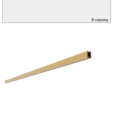
В корзину