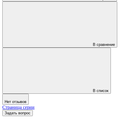
В сравнение
В список
Нет отзывов
Страница серии
Задать вопрос