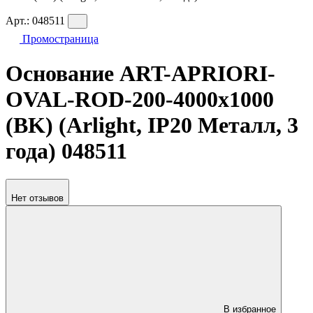
Арт.:
048511
Промостраница
Основание ART-APRIORI-
OVAL-ROD-200-4000x1000
(BK) (Arlight, IP20 Металл, 3
года) 048511
Нет отзывов
В избранное