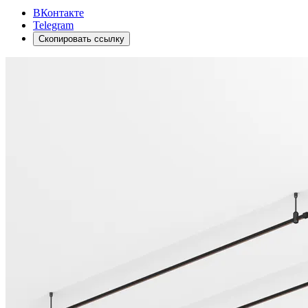
ВКонтакте
Telegram
Скопировать ссылку