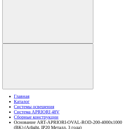
Главная
Каталог
Системы освещения
Система APRIORI 48V
Сборные конструкции
Основание ART-APRIORI-OVAL-ROD-200-4000x1000
(BK) (Arlight, IP20 Металл, 3 года)