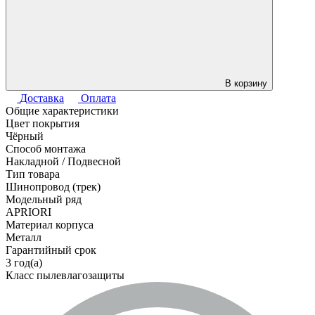
В корзину
Доставка
Оплата
Общие характеристики
Цвет покрытия
Чёрный
Способ монтажа
Накладной / Подвесной
Тип товара
Шинопровод (трек)
Модельный ряд
APRIORI
Материал корпуса
Металл
Гарантийный срок
3 год(а)
Класс пылевлагозащиты