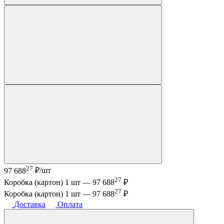
27
97 688
₽/шт
27
Коробка (картон) 1 шт —
97 688
₽
27
Коробка (картон) 1 шт —
97 688
₽
Доставка
Оплата