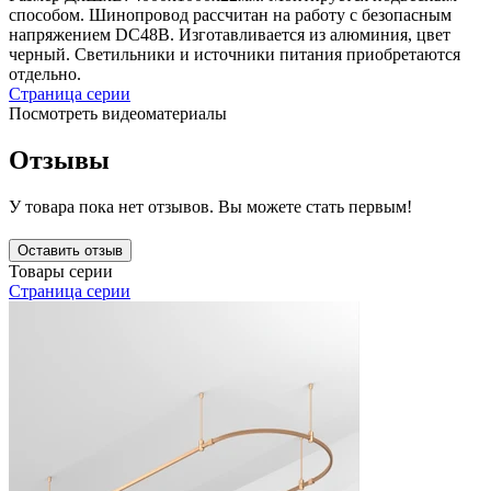
способом. Шинопровод рассчитан на работу с безопасным
напряжением DC48В. Изготавливается из алюминия, цвет
черный. Светильники и источники питания приобретаются
отдельно.
Страница серии
Посмотреть видеоматериалы
Отзывы
У товара пока нет отзывов. Вы можете стать первым!
Оставить отзыв
Товары серии
Страница серии