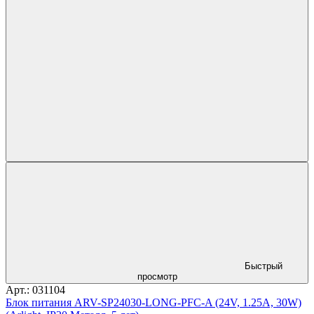
Быстрый
просмотр
Арт.: 031104
Блок питания ARV-SP24030-LONG-PFC-A (24V, 1.25A, 30W)