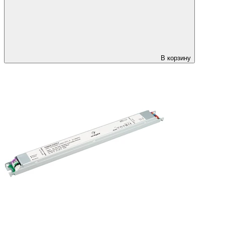
В корзину