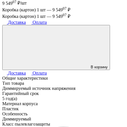
07
9 549
₽/шт
07
Коробка (картон) 1 шт —
9 549
₽
07
Коробка (картон) 1 шт —
9 549
₽
Доставка
Оплата
В корзину
Доставка
Оплата
Общие характеристики
Тип товара
Диммируемый источник напряжения
Гарантийный срок
5 год(а)
Материал корпуса
Пластик
Особенность
Диммируемый
Класс пылевлагозащиты