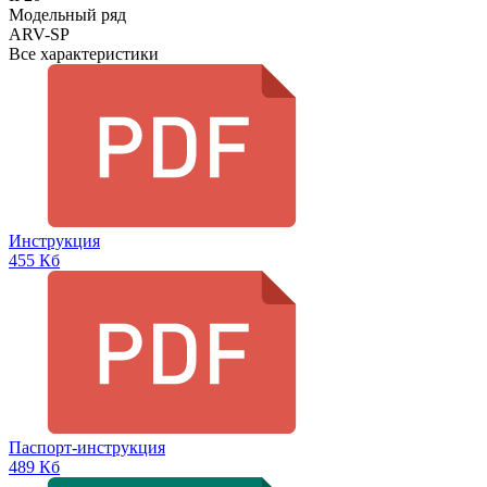
Модельный ряд
ARV-SP
Все характеристики
Инструкция
455 Кб
Паспорт-инструкция
489 Кб