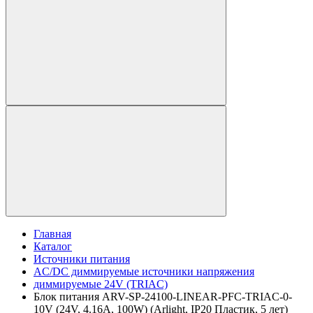
Главная
Каталог
Источники питания
AC/DC диммируемые источники напряжения
диммируемые 24V (TRIAC)
Блок питания ARV-SP-24100-LINEAR-PFC-TRIAC-0-
10V (24V, 4.16A, 100W) (Arlight, IP20 Пластик, 5 лет)