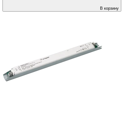
В корзину