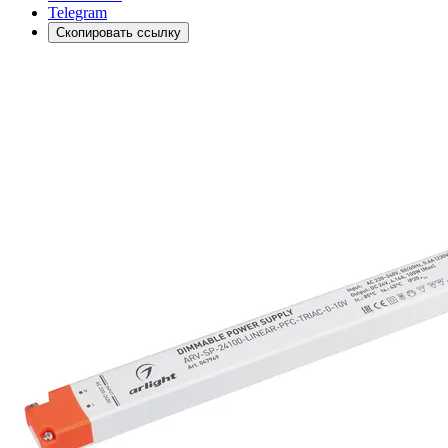
Telegram
Скопировать ссылку