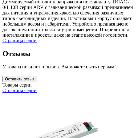
Диммируемый источник напряжения по стандарту TRIAC /
0/1-10В серии ARV с гальванической развязкой предназначен
для питания и управления яркостью свечения различных
типов светодиодных изделий. Пластиковый корпус обладает
небольшим весом и габаритами. Устройство предназначено
для эксплуатации только внутри помещений. Подойдёт для
инсталляции в проекты даже на этапе высокой готовности.
Страница серии
Отзывы
У товара пока нет отзывов. Вы можете стать первым!
Оставить отзыв
Товары серии
Страница серии