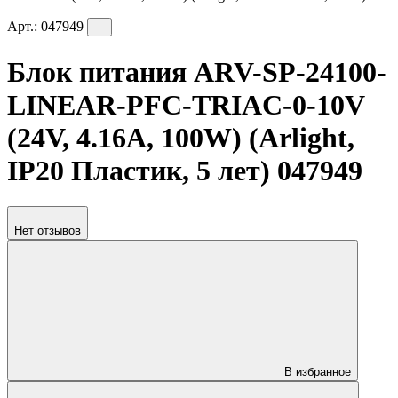
Арт.:
047949
Блок питания ARV-SP-24100-
LINEAR-PFC-TRIAC-0-10V
(24V, 4.16A, 100W) (Arlight,
IP20 Пластик, 5 лет) 047949
Нет отзывов
В избранное