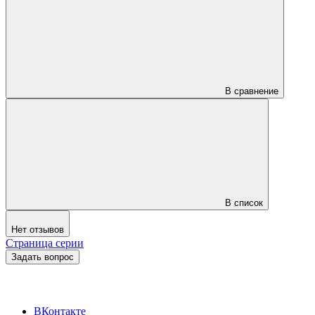
В сравнение
В список
Нет отзывов
Страница серии
Задать вопрос
ВКонтакте