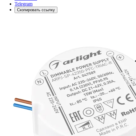
Telegram
Скопировать ссылку