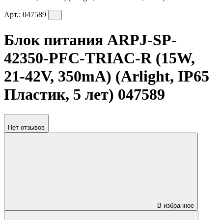
Арт.:
047589
Блок питания ARPJ-SP-
42350-PFC-TRIAC-R (15W,
21-42V, 350mA) (Arlight, IP65
Пластик, 5 лет) 047589
Нет отзывов
В избранное