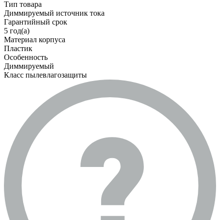
Тип товара
Диммируемый источник тока
Гарантийный срок
5 год(а)
Материал корпуса
Пластик
Особенность
Диммируемый
Класс пылевлагозащиты