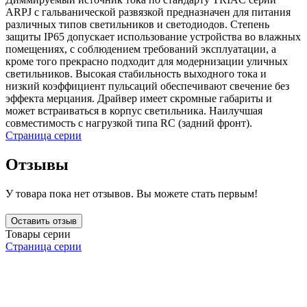
ARPJ с гальванической развязкой предназначен для питания
различных типов светильников и светодиодов. Степень
защиты IP65 допускает использование устройства во влажных
помещениях, с соблюдением требований эксплуатации, а
кроме того прекрасно подходит для модернизации уличных
светильников. Высокая стабильность выходного тока и
низкий коэффициент пульсаций обеспечивают свечение без
эффекта мерцания. Драйвер имеет скромные габариты и
может встраиваться в корпус светильника. Наилучшая
совместимость с нагрузкой типа RC (задний фронт).
Страница серии
Отзывы
У товара пока нет отзывов. Вы можете стать первым!
Оставить отзыв
Товары серии
Страница серии