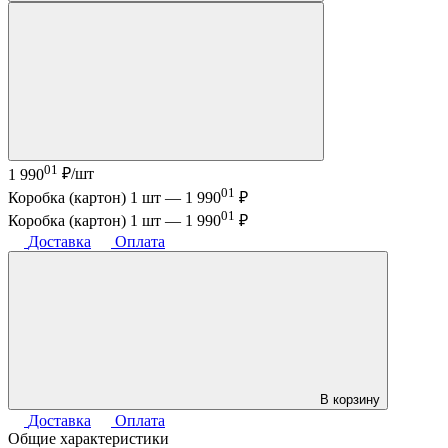
01
1 990
₽/шт
01
Коробка (картон) 1 шт —
1 990
₽
01
Коробка (картон) 1 шт —
1 990
₽
Доставка
Оплата
В корзину
Доставка
Оплата
Общие характеристики