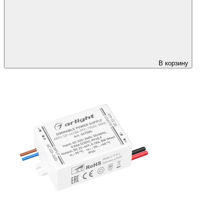
В корзину