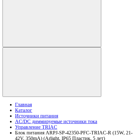
Главная
Каталог
Источники питания
AC/DC диммируемые источники тока
Управление TRIAC
Блок питания ARPJ-SP-42350-PFC-TRIAC-R (15W, 21-
42V, 350mA) (Arlight, IP65 Пластик, 5 лет)