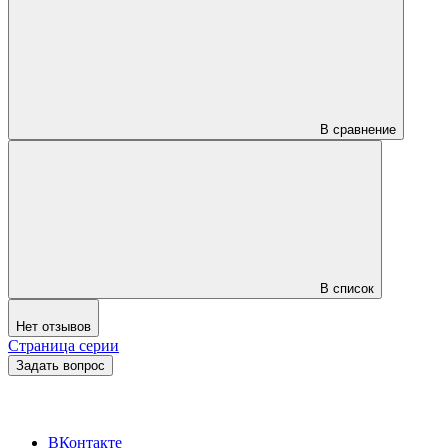
В сравнение
В список
Нет отзывов
Страница серии
Задать вопрос
ВКонтакте