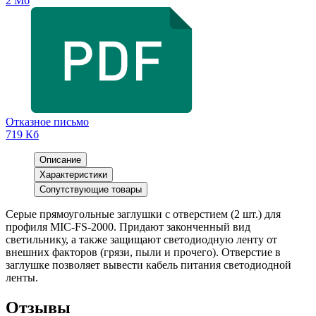
2 Мб
Отказное письмо
719 Кб
Описание
Характеристики
Сопутствующие товары
Серые прямоугольные заглушки с отверстием (2 шт.) для
профиля MIC-FS-2000. Придают законченный вид
светильнику, а также защищают светодиодную ленту от
внешних факторов (грязи, пыли и прочего). Отверстие в
заглушке позволяет вывести кабель питания светодиодной
ленты.
Отзывы