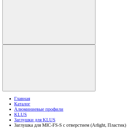
Главная
Каталог
Алюминиевые профили
KLUS
Заглушки для KLUS
Заглушка для MIC-FS-S с отверстием (Arlight, Пластик)