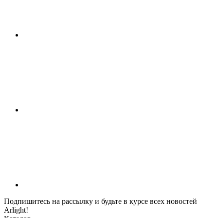
Подпишитесь на рассылку и будьте в курсе всех новостей
Arlight!