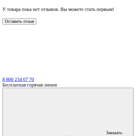
У товара пока нет отзывов. Вы можете стать первым!
Оставить отзыв
LDT
8 800 234 07 70
Бесплатная горячая линия
Заказать