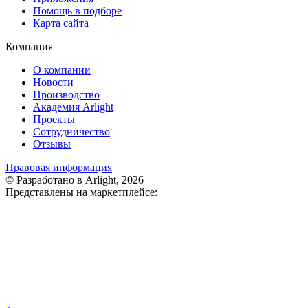
Помощь в подборе
Карта сайта
Компания
О компании
Новости
Производство
Академия Arlight
Проекты
Сотрудничество
Отзывы
Правовая информация
© Разработано в Arlight, 2026
Представлены на маркетплейсе: