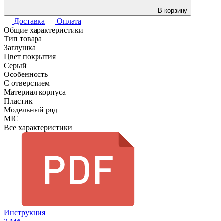
В корзину
Доставка
Оплата
Общие характеристики
Тип товара
Заглушка
Цвет покрытия
Серый
Особенность
С отверстием
Материал корпуса
Пластик
Модельный ряд
MIC
Все характеристики
Инструкция