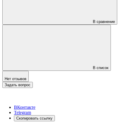
В сравнение
В список
Нет отзывов
Задать вопрос
ВКонтакте
Telegram
Скопировать ссылку