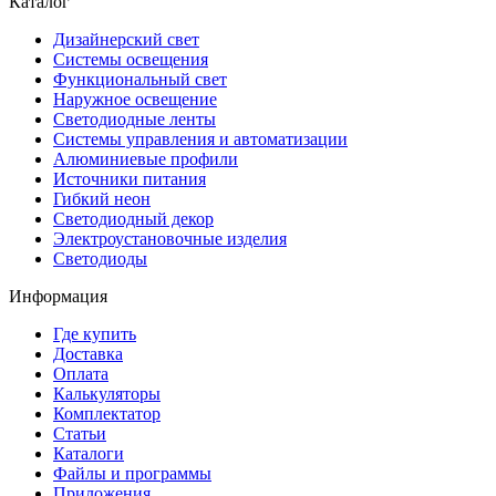
Каталог
Дизайнерский свет
Системы освещения
Функциональный свет
Наружное освещение
Светодиодные ленты
Системы управления и автоматизации
Алюминиевые профили
Источники питания
Гибкий неон
Светодиодный декор
Электроустановочные изделия
Светодиоды
Информация
Где купить
Доставка
Оплата
Калькуляторы
Комплектатор
Статьи
Каталоги
Файлы и программы
Приложения