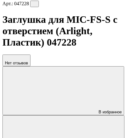
Арт.:
047228
Заглушка для MIC-FS-S с
отверстием (Arlight,
Пластик) 047228
Нет отзывов
В избранное