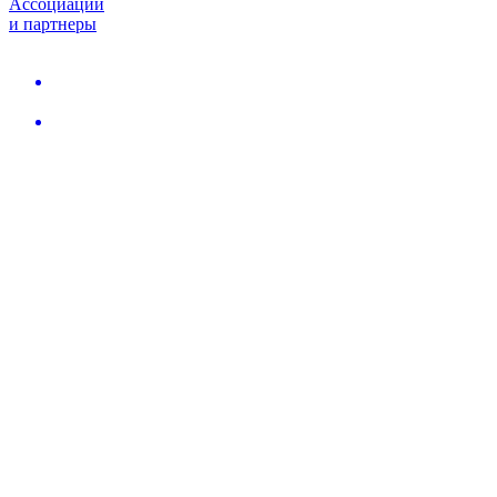
Ассоциации
и партнеры