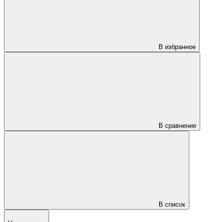
В избранное
В сравнение
В список