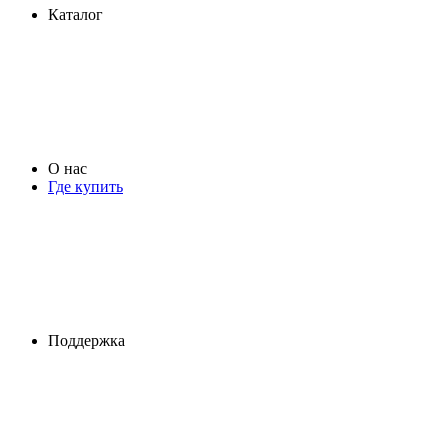
Каталог
О нас
Где купить
Поддержка