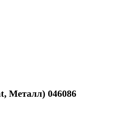
, Металл) 046086