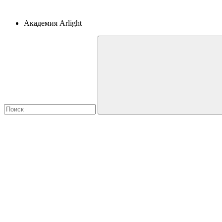
Академия Arlight