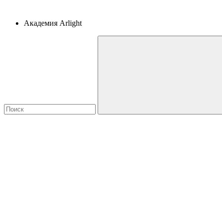
Академия Arlight