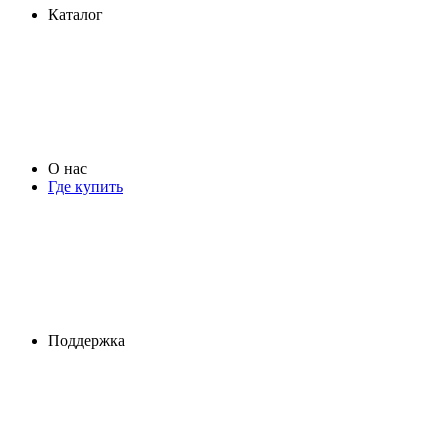
Каталог
О нас
Где купить
Поддержка