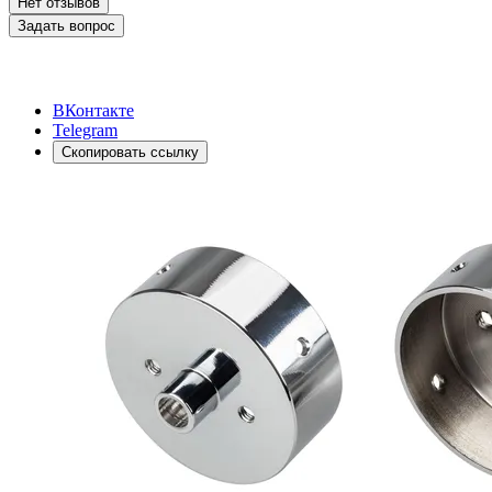
Нет отзывов
Задать вопрос
ВКонтакте
Telegram
Скопировать ссылку