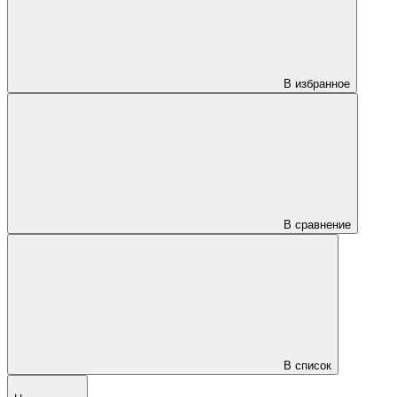
В избранное
В сравнение
В список