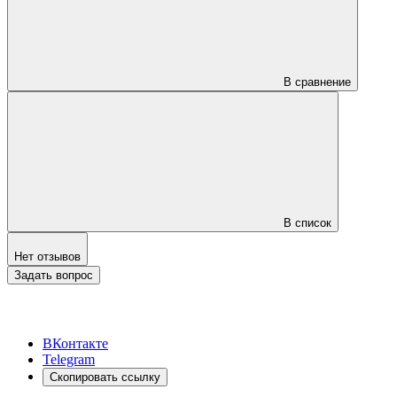
В сравнение
В список
Нет отзывов
Задать вопрос
ВКонтакте
Telegram
Скопировать ссылку