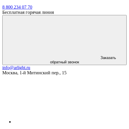
8 800 234 07 70
Бесплатная горячая линия
Заказать
обратный звонок
info@arlight.ru
Москва
,
1-й Митинский пер., 15