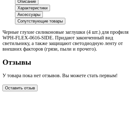
Описание
Характеристики
Аксессуары
Сопутствующие товары
Черные глухие силиконовые заглушки (4 шт.) для профиля
WPH-FLEX-0616-SIDE. Придают законченный вид
светильнику, а также защищают светодиодную ленту от
внешних факторов (грязи, пыли и прочего).
Отзывы
У товара пока нет отзывов. Вы можете стать первым!
Оставить отзыв
LDT