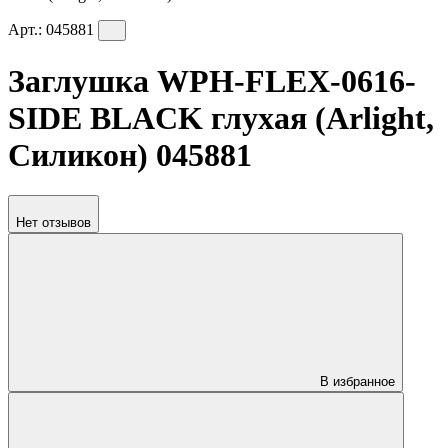
Арт.:
045881
Заглушка WPH-FLEX-0616-
SIDE BLACK глухая (Arlight,
Силикон) 045881
Нет отзывов
В избранное