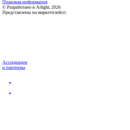
Правовая информация
© Разработано в Arlight, 2026
Представлены на маркетплейсе:
Ассоциации
и партнеры