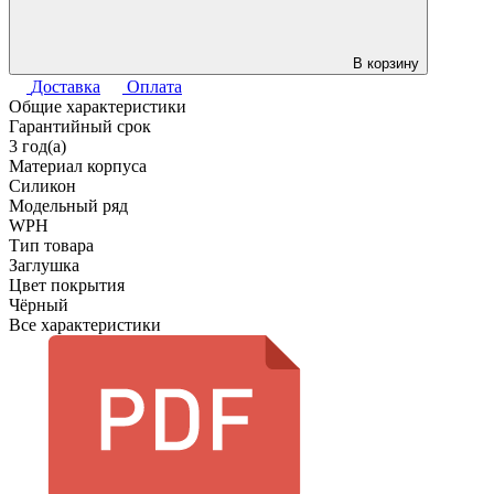
В корзину
Доставка
Оплата
Общие характеристики
Гарантийный срок
3 год(а)
Материал корпуса
Силикон
Модельный ряд
WPH
Тип товара
Заглушка
Цвет покрытия
Чёрный
Все характеристики