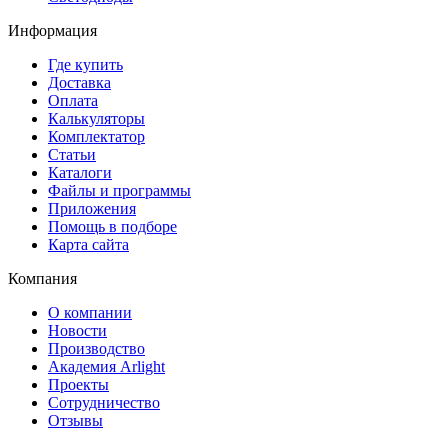
Информация
Где купить
Доставка
Оплата
Калькуляторы
Комплектатор
Статьи
Каталоги
Файлы и программы
Приложения
Помощь в подборе
Карта сайта
Компания
О компании
Новости
Производство
Академия Arlight
Проекты
Сотрудничество
Отзывы