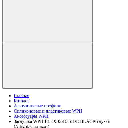
Главная
Каталог
Алюминиевые профили
Силиконовые и пластиковые WPH
Аксессуары WPH
Заглушка WPH-FLEX-0616-SIDE BLACK глухая
(Arlight, Силикон)