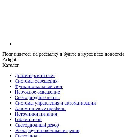
Подпишитесь на рассылку и будьте в курсе всех новостей
Arlight!
Каталог
Дизайнерский свет
Системы освещения
Функциональный свет
Наружное освещение
Светодиодные ленты
Системы управления и автоматизации
Алюминиевые профили
Источники питания
Гибкий неон
Светодиодный декор
Электроустановочные изделия
Светодиоды