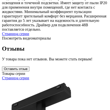
освещения и точечной подсветки. Имеет защиту от пыли IP20
для применения внутри помещений, где нет контакта с
жидкостями. Минимальный коэффициент пульсации
гарантирует зрительный комфорт без мерцания. Расширенная
гарантия до 5 лет указывает на надежность и длительную
работоспособность. Драйвер для подключения 48В
поставляется отдельно.
Страница серии
Посмотреть видеоматериалы
Отзывы
У товара пока нет отзывов. Вы можете стать первым!
Оставить отзыв
Товары серии
Страница серии