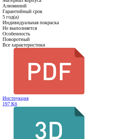
Материал корпуса
Алюминий
Гарантийный срок
5 год(а)
Индивидуальная покраска
Не выполняется
Особенность
Поворотный
Все характеристики
Инструкция
197 Кб