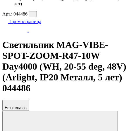
лет)
Арт.:
044486
Промостраница
Светильник MAG-VIBE-
SPOT-ZOOM-R47-10W
Day4000 (WH, 20-55 deg, 48V)
(Arlight, IP20 Металл, 5 лет)
044486
Нет отзывов