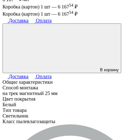
54
Коробка (картон) 1 шт —
6 167
₽
54
Коробка (картон) 1 шт —
6 167
₽
Доставка
Оплата
В корзину
Доставка
Оплата
Общие характеристики
Способ монтажа
на трек магнитный 25 мм
Цвет покрытия
Белый
Тип товара
Светильник
Класс пылевлагозащиты