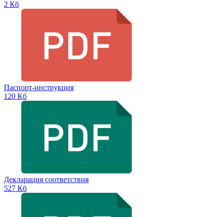
2 Кб
Паспорт-инструкция
120 Кб
Декларация соответствия
527 Кб