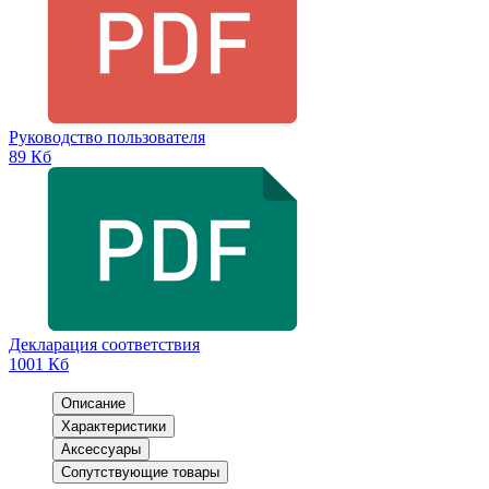
Руководство пользователя
89 Кб
Декларация соответствия
1001 Кб
Описание
Характеристики
Аксессуары
Сопутствующие товары