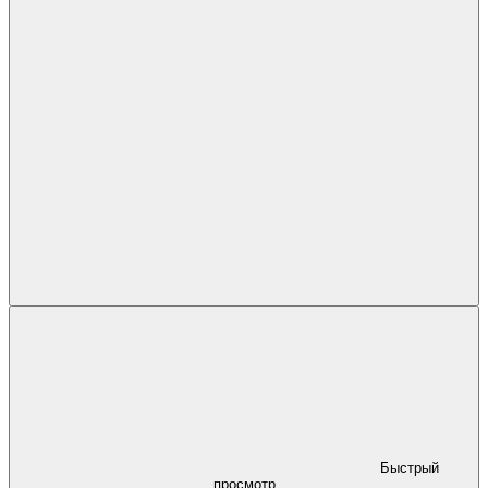
Быстрый
просмотр