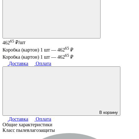
65
462
₽/шт
65
Коробка (картон) 1 шт —
462
₽
65
Коробка (картон) 1 шт —
462
₽
Доставка
Оплата
В корзину
Доставка
Оплата
Общие характеристики
Класс пылевлагозащиты