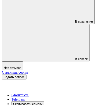
В сравнение
В список
Нет отзывов
Страница серии
Задать вопрос
ВКонтакте
Telegram
Скопировать ссылку