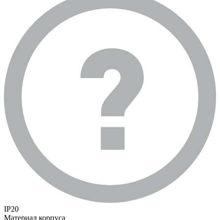
IP20
Материал корпуса