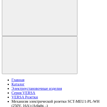
Главная
Каталог
Электроустановочные изделия
Серия VERSA
VERSA Розетки
Механизм электрической розетки SCT-MEU1-PL-WH
(250V, 16A) (Arlight, -)