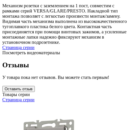
Механизм розетки с заземлением на 1 пост, совместим с
рамками серий VERSA/GLARE/PRESTO. Накладной тип
монтажа позволяет с легкостью произвести монтаж/замену.
Видимая часть механизма выполнена из высококачественного
тугоплавкого пластика белого цвета. Контактная часть
присоединяется при помощи винтовых зажимов, а усиленные
монтажные лапки надежно фиксируют механизм в
установочном подрозетнике.
Страница серии
Посмотреть видеоматериалы
Отзывы
У товара пока нет отзывов. Вы можете стать первым!
Оставить отзыв
Товары серии
Страница серии