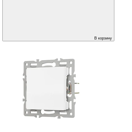
В корзину