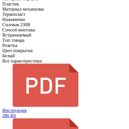
Пластик
Материал механизма
Термопласт
Назначение
Силовая 230В
Способ монтажа
Встраиваемый
Тип товара
Розетка
Цвет покрытия
Белый
Все характеристики
Инструкция
286 Кб