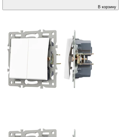
В корзину