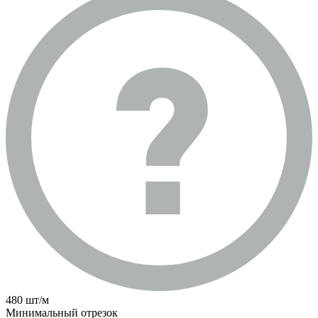
480 шт/м
Минимальный отрезок