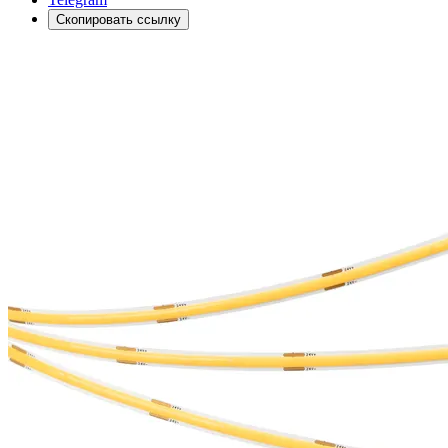
Скопировать ссылку