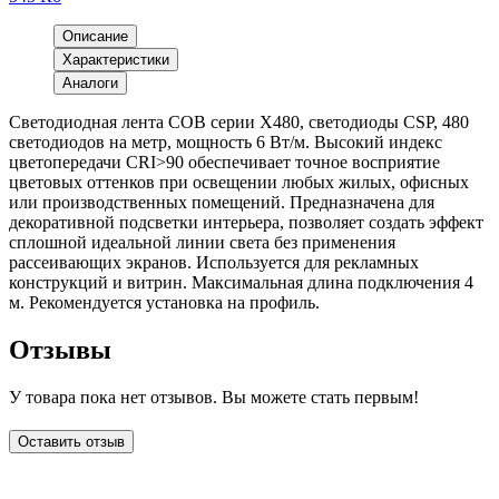
Описание
Характеристики
Аналоги
Светодиодная лента COB серии X480, светодиоды CSP, 480
светодиодов на метр, мощность 6 Вт/м. Высокий индекс
цветопередачи CRI>90 обеспечивает точное восприятие
цветовых оттенков при освещении любых жилых, офисных
или производственных помещений. Предназначена для
декоративной подсветки интерьера, позволяет создать эффект
сплошной идеальной линии света без применения
рассеивающих экранов. Используется для рекламных
конструкций и витрин. Максимальная длина подключения 4
м. Рекомендуется установка на профиль.
Отзывы
У товара пока нет отзывов. Вы можете стать первым!
Оставить отзыв
LDT