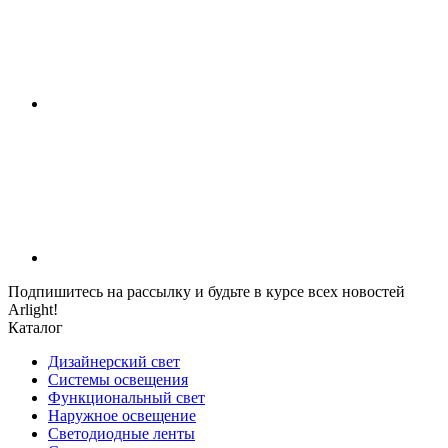
Подпишитесь на рассылку и будьте в курсе всех новостей
Arlight!
Каталог
Дизайнерский свет
Системы освещения
Функциональный свет
Наружное освещение
Светодиодные ленты