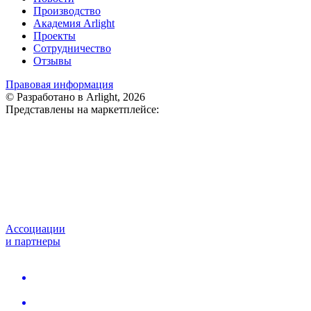
Производство
Академия Arlight
Проекты
Сотрудничество
Отзывы
Правовая информация
© Разработано в Arlight, 2026
Представлены на маркетплейсе:
Ассоциации
и партнеры