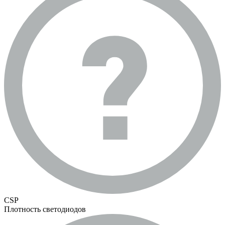
CSP
Плотность светодиодов