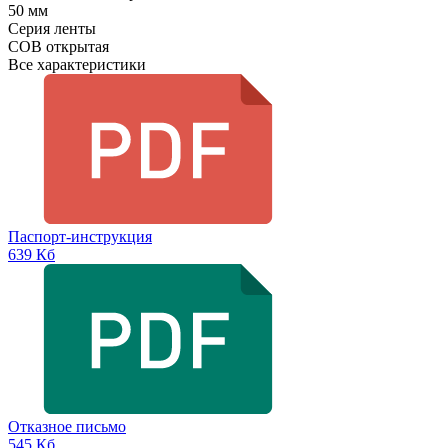
50 мм
Серия ленты
COB открытая
Все характеристики
Паспорт-инструкция
639 Кб
Отказное письмо
545 Кб