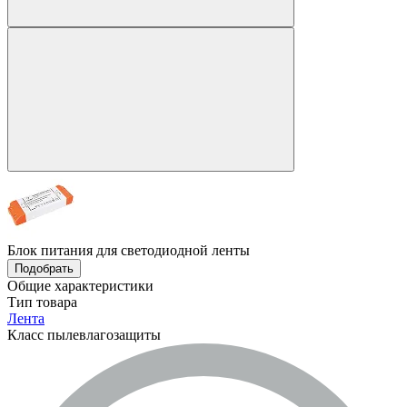
Блок питания для светодиодной ленты
Подобрать
Общие характеристики
Тип товара
Лента
Класс пылевлагозащиты