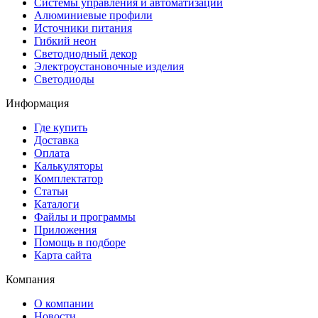
Системы управления и автоматизации
Алюминиевые профили
Источники питания
Гибкий неон
Светодиодный декор
Электроустановочные изделия
Светодиоды
Информация
Где купить
Доставка
Оплата
Калькуляторы
Комплектатор
Статьи
Каталоги
Файлы и программы
Приложения
Помощь в подборе
Карта сайта
Компания
О компании
Новости