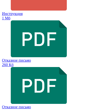
Инструкция
1 Мб
Отказное письмо
260 Кб
Отказное письмо