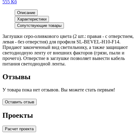
555 Кб
Описание
Характеристики
Сопутствующие товары
Заглушки серо-оливкового цвета (2 шт.: правая - с отверстием,
левая - без отверстия) для профиля SL-BEVEL-H10-F14.
Придают законченный вид светильнику, а также защищают
светодиодную ленту от внешних факторов (грязи, пыли и
прочего). Отверстие в заглушке позволяет вывести кабель
питания светодиодной ленты.
Отзывы
У товара пока нет отзывов. Вы можете стать первым!
Оставить отзыв
Проекты
Расчет проекта