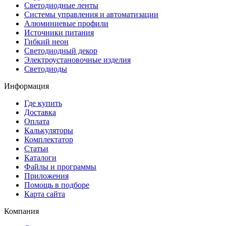
Светодиодные ленты
Системы управления и автоматизации
Алюминиевые профили
Источники питания
Гибкий неон
Светодиодный декор
Электроустановочные изделия
Светодиоды
Информация
Где купить
Доставка
Оплата
Калькуляторы
Комплектатор
Статьи
Каталоги
Файлы и программы
Приложения
Помощь в подборе
Карта сайта
Компания