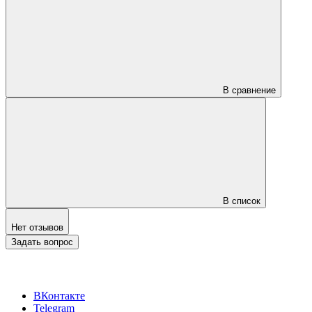
В сравнение
В список
Нет отзывов
Задать вопрос
ВКонтакте
Telegram