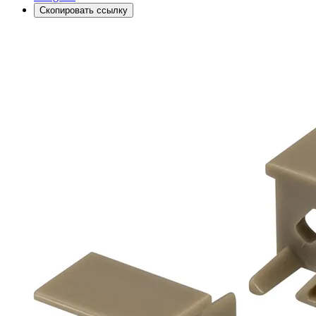
Скопировать ссылку