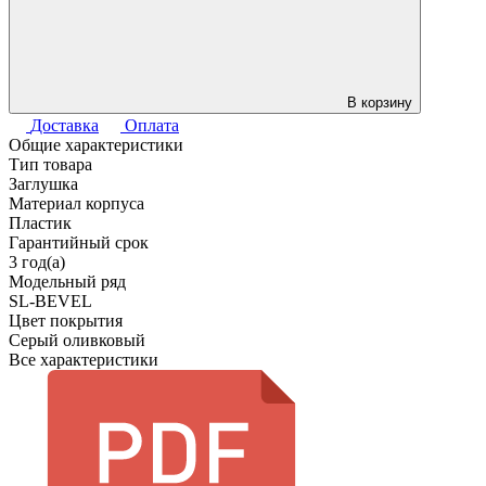
В корзину
Доставка
Оплата
Общие характеристики
Тип товара
Заглушка
Материал корпуса
Пластик
Гарантийный срок
3 год(а)
Модельный ряд
SL-BEVEL
Цвет покрытия
Серый оливковый
Все характеристики