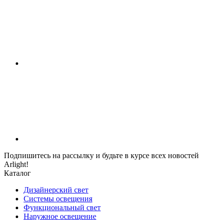
Подпишитесь на рассылку и будьте в курсе всех новостей
Arlight!
Каталог
Дизайнерский свет
Системы освещения
Функциональный свет
Наружное освещение