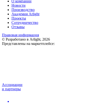
О компании
Новости
Производство
Академия Arlight
Проекты
Сотрудничество
Отзывы
Правовая информация
© Разработано в Arlight, 2026
Представлены на маркетплейсе:
Ассоциации
и партнеры