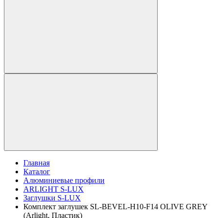
Главная
Каталог
Алюминиевые профили
ARLIGHT S-LUX
Заглушки S-LUX
Комплект заглушек SL-BEVEL-H10-F14 OLIVE GREY
(Arlight, Пластик)