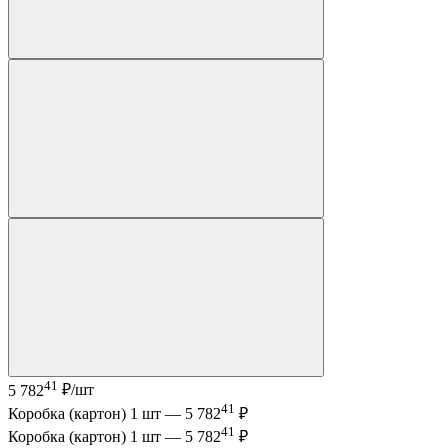
41
5 782
₽/шт
41
Коробка (картон) 1 шт —
5 782
₽
41
Коробка (картон) 1 шт —
5 782
₽