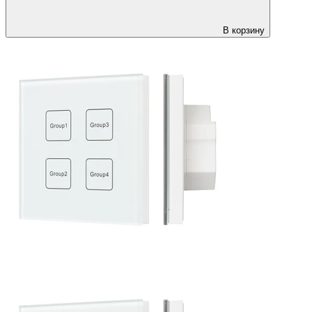
В корзину