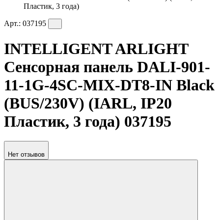
Пластик, 3 года)
Арт.:
037195
INTELLIGENT ARLIGHT
Сенсорная панель DALI-901-
11-1G-4SC-MIX-DT8-IN Black
(BUS/230V) (IARL, IP20
Пластик, 3 года) 037195
Нет отзывов