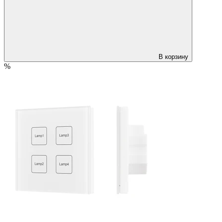
В корзину
%