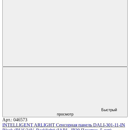
Быстрый
просмотр
Арт.: 046573
INTELLIGENT ARLIGHT Сенсорная панель DALI-301-11-IN