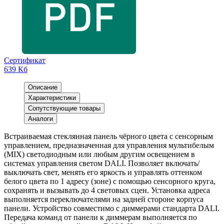
Сертификат
639 Кб
Описание
Характеристики
Сопутствующие товары
Аналоги
Встраиваемая стеклянная панель чёрного цвета с сенсорным
управлением, предназначенная для управления мультибелым
(MIX) светодиодным или любым другим освещением в
системах управления светом DALI. Позволяет включать/
выключать свет, менять его яркость и управлять оттенком
белого цвета по 1 адресу (зоне) с помощью сенсорного круга,
сохранять и вызывать до 4 световых сцен. Установка адреса
выполняется переключателями на задней стороне корпуса
панели. Устройство совместимо с диммерами стандарта DALI.
Передача команд от панели к диммерам выполняется по