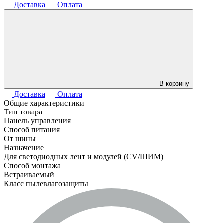
Доставка
Оплата
В корзину
Доставка
Оплата
Общие характеристики
Тип товара
Панель управления
Способ питания
От шины
Назначение
Для светодиодных лент и модулей (CV/ШИМ)
Способ монтажа
Встраиваемый
Класс пылевлагозащиты