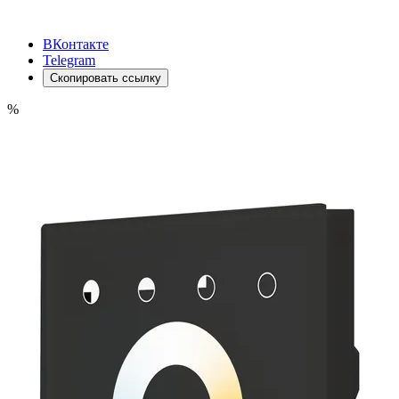
ВКонтакте
Telegram
Скопировать ссылку
%