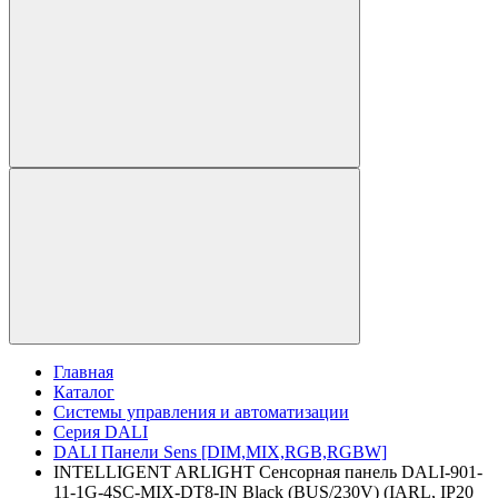
Главная
Каталог
Системы управления и автоматизации
Серия DALI
DALI Панели Sens [DIM,MIX,RGB,RGBW]
INTELLIGENT ARLIGHT Сенсорная панель DALI-901-
11-1G-4SC-MIX-DT8-IN Black (BUS/230V) (IARL, IP20