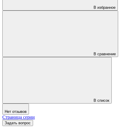
В избранное
В сравнение
В список
Нет отзывов
Страница серии
Задать вопрос