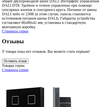
общей двухпроводной шине DALI. Интерфейс управления
DALI DT8. Удобное и точное управление при помощи
сенсорных кнопок и сенсорного круга. Питание от шины
DALI либо от 230В (в этом случае, панель становится
источником питания шины DALI). Габариты устройства
составляют 86х86х41 мм, установка в стандартную
монтажную коробку.
Страница серии
Отзывы
У товара пока нет отзывов. Вы можете стать первым!
Оставить отзыв
Товары серии
Страница серии