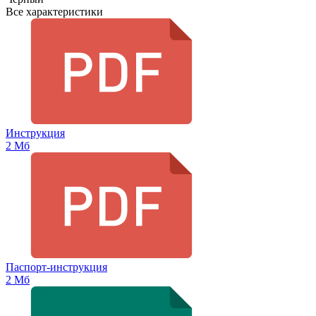
Все характеристики
Инструкция
2 Мб
Паспорт-инструкция
2 Мб