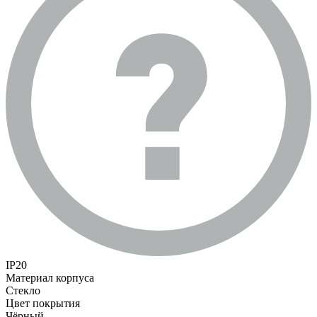
IP20
Материал корпуса
Стекло
Цвет покрытия
Чёрный