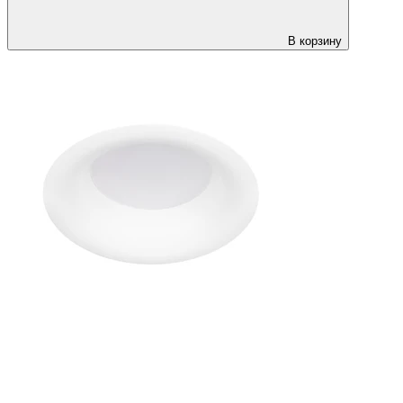
В корзину