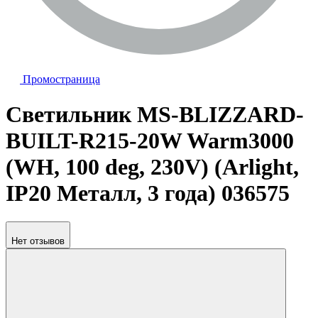
Промостраница
Светильник MS-BLIZZARD-
BUILT-R215-20W Warm3000
(WH, 100 deg, 230V) (Arlight,
IP20 Металл, 3 года) 036575
Нет отзывов