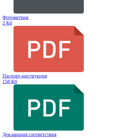
Фотометрия
2 Кб
Паспорт-инструкция
158 Кб
Декларация соответствия