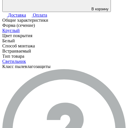
В корзину
Доставка
Оплата
Общие характеристики
Форма (сечение)
Круглый
Цвет покрытия
Белый
Способ монтажа
Встраиваемый
Тип товара
Светильник
Класс пылевлагозащиты