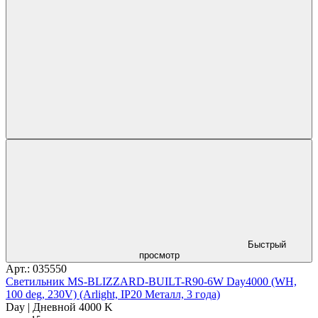
Быстрый
просмотр
Арт.: 035550
Светильник MS-BLIZZARD-BUILT-R90-6W Day4000 (WH,
100 deg, 230V) (Arlight, IP20 Металл, 3 года)
Day | Дневной 4000 K