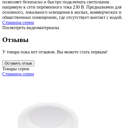
позволяет безопасно и быстро подключать светильник
напрямую к сети переменного тока 230 В. Предназначен для
основного, локального освещения в жилых, коммерческих и
общественных помещениях, где отсутствует контакт с водой.
Страница серии
Посмотреть видеоматериалы
Отзывы
У товара пока нет отзывов. Вы можете стать первым!
Оставить отзыв
Товары серии
Страница серии