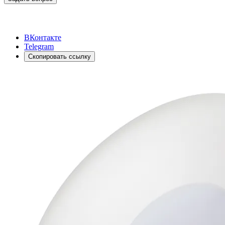
ВКонтакте
Telegram
Скопировать ссылку