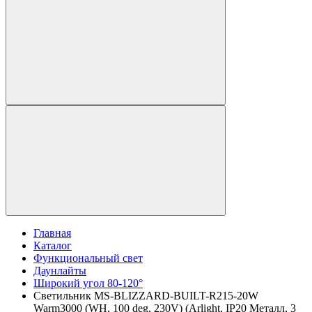
Главная
Каталог
Функциональный свет
Даунлайты
Широкий угол 80-120°
Светильник MS-BLIZZARD-BUILT-R215-20W
Warm3000 (WH, 100 deg, 230V) (Arlight, IP20 Металл, 3