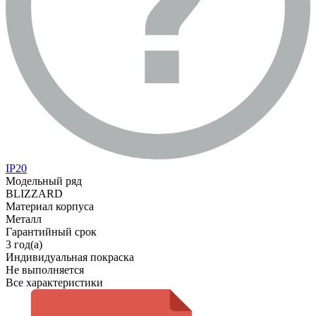
IP20
Модельный ряд
BLIZZARD
Материал корпуса
Металл
Гарантийный срок
3 год(а)
Индивидуальная покраска
Не выполняется
Все характеристики