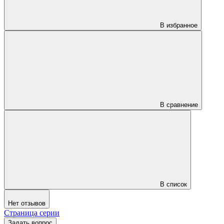
В избранное
В сравнение
В список
Нет отзывов
Страница серии
Задать вопрос