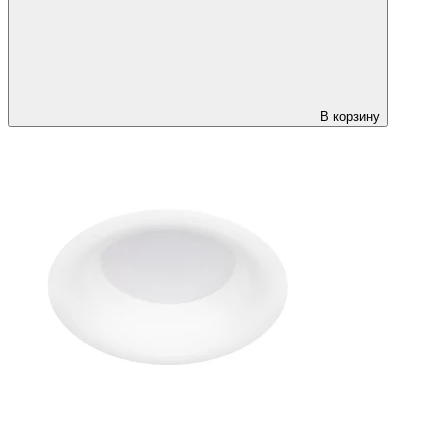
В корзину