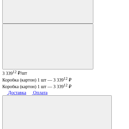
12
3 339
₽/шт
12
Коробка (картон) 1 шт —
3 339
₽
12
Коробка (картон) 1 шт —
3 339
₽
Доставка
Оплата