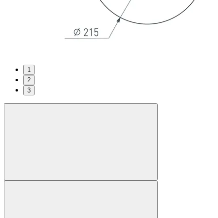
1
2
3