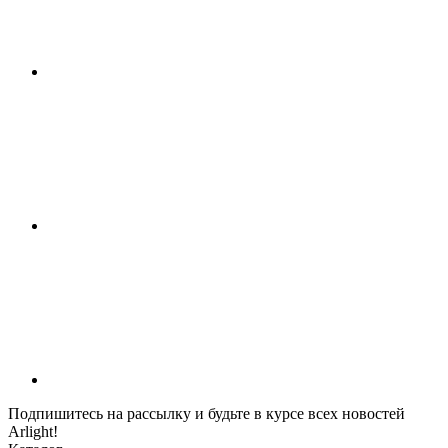
Подпишитесь на рассылку и будьте в курсе всех новостей
Arlight!