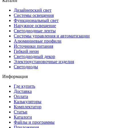
Каталог
Дизайнерский свет
Системы освещения
Функциональный свет
Наружное освещение
Светодиодные ленты
Системы управления и автоматизации
Алюминиевые профили
Источники питания
Гибкий неон
Светодиодный декор
Электроустановочные изделия
Светодиоды
Информация
Где купить
Доставка
Оплата
Калькуляторы
Комплектатор
Статьи
Каталоги
Файлы и программы
Приложения