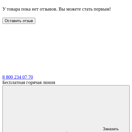
У товара пока нет отзывов. Вы можете стать первым!
Оставить отзыв
LDT
8 800 234 07 70
Бесплатная горячая линия
Заказать