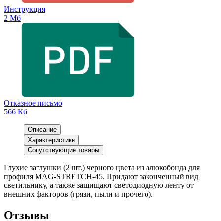
Инструкция
2 Мб
Отказное письмо
566 Кб
Описание
Характеристики
Сопутствующие товары
Глухие заглушки (2 шт.) черного цвета из алюкобонда для
профиля MAG-STRETCH-45. Придают законченный вид
светильнику, а также защищают светодиодную ленту от
внешних факторов (грязи, пыли и прочего).
Отзывы