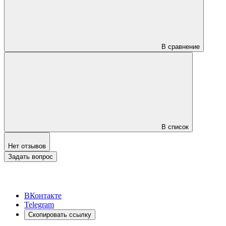
В сравнение
В список
Нет отзывов
Задать вопрос
ВКонтакте
Telegram
Скопировать ссылку