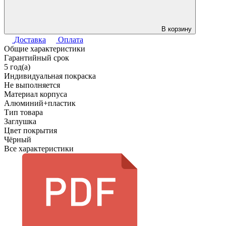
В корзину
Доставка
Оплата
Общие характеристики
Гарантийный срок
5 год(а)
Индивидуальная покраска
Не выполняется
Материал корпуса
Алюминий+пластик
Тип товара
Заглушка
Цвет покрытия
Чёрный
Все характеристики