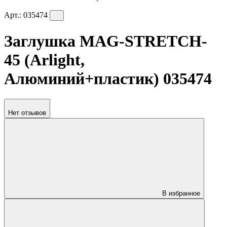
Арт.:
035474
Заглушка MAG-STRETCH-
45 (Arlight,
Алюминий+пластик) 035474
Нет отзывов
В избранное