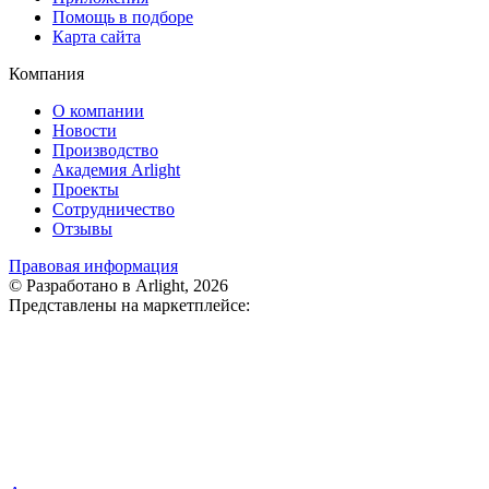
Помощь в подборе
Карта сайта
Компания
О компании
Новости
Производство
Академия Arlight
Проекты
Сотрудничество
Отзывы
Правовая информация
© Разработано в Arlight, 2026
Представлены на маркетплейсе: