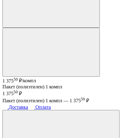
50
1 375
₽/компл
Пакет (полиэтилен) 1 компл
50
1 375
₽
50
Пакет (полиэтилен) 1 компл —
1 375
₽
Доставка
Оплата