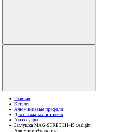
Главная
Каталог
Алюминиевые профили
Для натяжных потолков
Аксессуары
Заглушка MAG-STRETCH-45 (Arlight,
Алюминий+пластик)