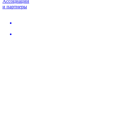
Ассоциации
и партнеры