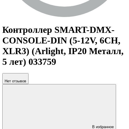
Контроллер SMART-DMX-
CONSOLE-DIN (5-12V, 6CH,
XLR3) (Arlight, IP20 Металл,
5 лет) 033759
Нет отзывов
В избранное