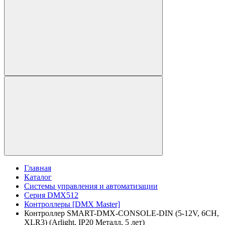
Главная
Каталог
Системы управления и автоматизации
Серия DMX512
Контроллеры [DMX Master]
Контроллер SMART-DMX-CONSOLE-DIN (5-12V, 6CH,
XLR3) (Arlight, IP20 Металл, 5 лет)