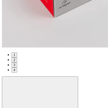
1
2
3
4