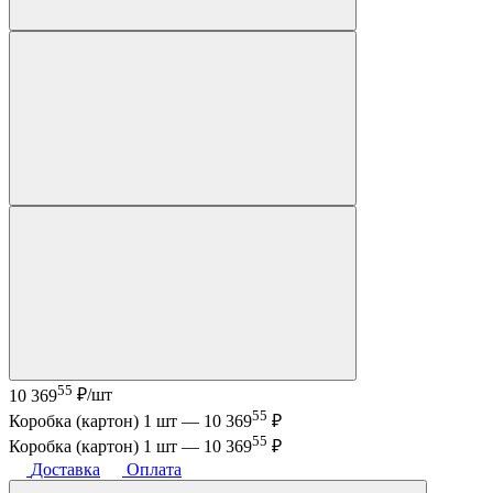
55
10 369
₽/шт
55
Коробка (картон) 1 шт —
10 369
₽
55
Коробка (картон) 1 шт —
10 369
₽
Доставка
Оплата