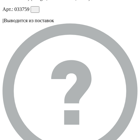
Арт.:
033759
|
Выводится из поставок