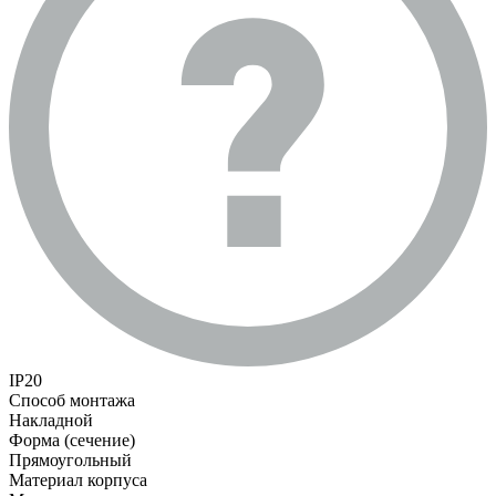
IP20
Способ монтажа
Накладной
Форма (сечение)
Прямоугольный
Материал корпуса