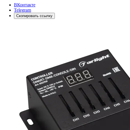
ВКонтакте
Telegram
Скопировать ссылку