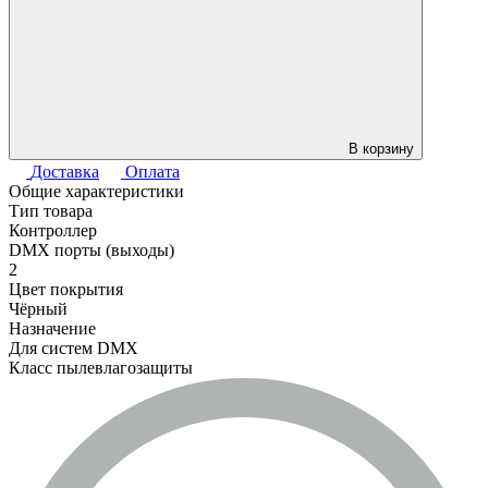
В корзину
Доставка
Оплата
Общие характеристики
Тип товара
Контроллер
DMX порты (выходы)
2
Цвет покрытия
Чёрный
Назначение
Для систем DMX
Класс пылевлагозащиты