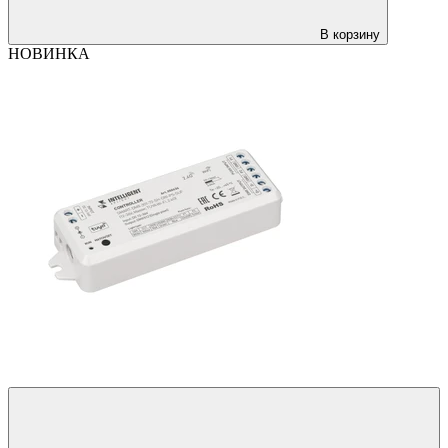
В корзину
НОВИНКА