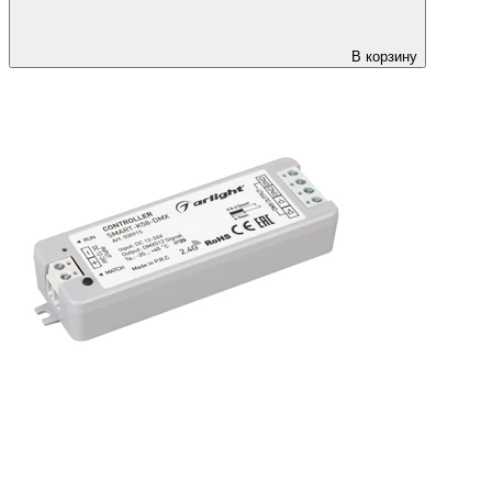
В корзину