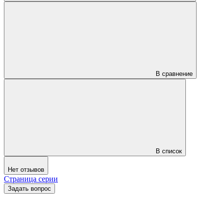
В сравнение
В список
Нет отзывов
Страница серии
Задать вопрос