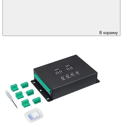
В корзину