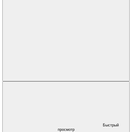
Быстрый
просмотр