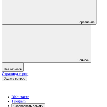
В сравнение
В список
Нет отзывов
Страница серии
Задать вопрос
ВКонтакте
Telegram
Скопировать ссылку