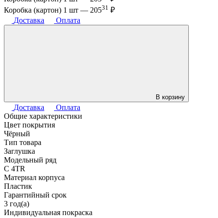
31
Коробка (картон) 1 шт —
205
₽
Доставка
Оплата
В корзину
Доставка
Оплата
Общие характеристики
Цвет покрытия
Чёрный
Тип товара
Заглушка
Модельный ряд
C 4TR
Материал корпуса
Пластик
Гарантийный срок
3 год(а)
Индивидуальная покраска