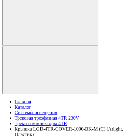
Главная
Каталог
Системы освещения
Трековая трехфазная 4TR 230V
Треки и коннекторы 4TR
Крышка LGD-4TR-COVER-1000-BK-M (C) (Arlight,
Пластик)