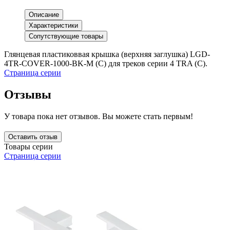
Описание
Характеристики
Сопутствующие товары
Глянцевая пластиковвая крышка (верхняя заглушка) LGD-
4TR-COVER-1000-BK-M (C) для треков серии 4 TRA (С).
Страница серии
Отзывы
У товара пока нет отзывов. Вы можете стать первым!
Оставить отзыв
Товары серии
Страница серии