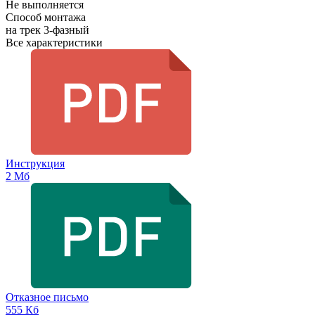
Не выполняется
Способ монтажа
на трек 3-фазный
Все характеристики
Инструкция
2 Мб
Отказное письмо
555 Кб