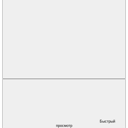
Быстрый
просмотр