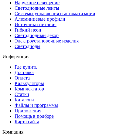
Наружное освещение
Светодиодные ленты
Системы управления и автоматизации
Алюминиевые профили
Источники питания
Гибкий неон
Светодиодный декор
Электроустановочные изделия
Светодиоды
Информация
Где купить
Доставка
Оплата
Калькуляторы
Комплектатор
Статьи
Каталоги
Файлы и программы
Приложения
Помощь в подборе
Карта сайта
Компания