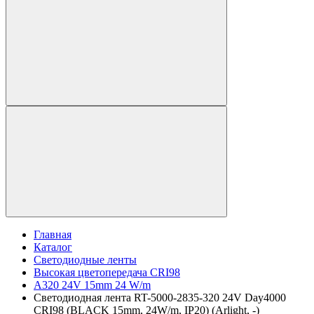
Главная
Каталог
Светодиодные ленты
Высокая цветопередача CRI98
A320 24V 15mm 24 W/m
Светодиодная лента RT-5000-2835-320 24V Day4000
CRI98 (BLACK 15mm, 24W/m, IP20) (Arlight, -)