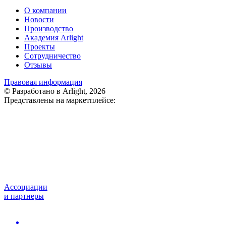
О компании
Новости
Производство
Академия Arlight
Проекты
Сотрудничество
Отзывы
Правовая информация
© Разработано в Arlight, 2026
Представлены на маркетплейсе:
Ассоциации
и партнеры