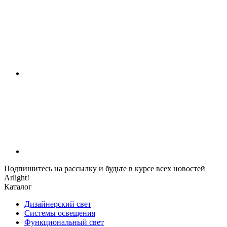
Подпишитесь на рассылку и будьте в курсе всех новостей
Arlight!
Каталог
Дизайнерский свет
Системы освещения
Функциональный свет