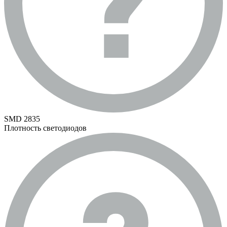
SMD 2835
Плотность светодиодов