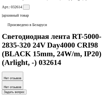
Арт.:
032614
|
архивный товар
Произведено в Беларуси
Светодиодная лента RT-5000-
2835-320 24V Day4000 CRI98
(BLACK 15mm, 24W/m, IP20)
(Arlight, -) 032614
Нет отзывов
Нет отзывов
Задать вопрос