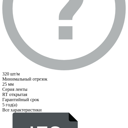
320 шт/м
Минимальный отрезок
25 мм
Серия ленты
RT открытая
Гарантийный срок
5 год(а)
Все характеристики