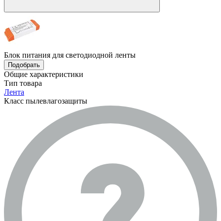
Блок питания для светодиодной ленты
Подобрать
Общие характеристики
Тип товара
Лента
Класс пылевлагозащиты