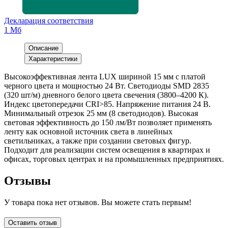
Декларация соответствия
1 Мб
Описание
Характеристики
Высокоэффективная лента LUX шириной 15 мм с платой
черного цвета и мощностью 24 Вт. Светодиоды SMD 2835
(320 шт/м) дневного белого цвета свечения (3800–4200 К).
Индекс цветопередачи CRI>85. Напряжение питания 24 В.
Минимальный отрезок 25 мм (8 светодиодов). Высокая
световая эффективность до 150 лм/Вт позволяет применять
ленту как основной источник света в линейных
светильниках, а также при создании световых фигур.
Подходит для реализации систем освещения в квартирах и
офисах, торговых центрах и на промышленных предприятиях.
Отзывы
У товара пока нет отзывов. Вы можете стать первым!
Оставить отзыв