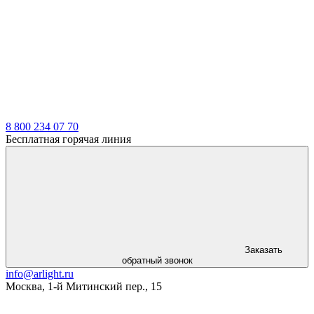
LDT
8 800 234 07 70
Бесплатная горячая линия
Заказать
обратный звонок
info@arlight.ru
Москва
,
1-й Митинский пер., 15