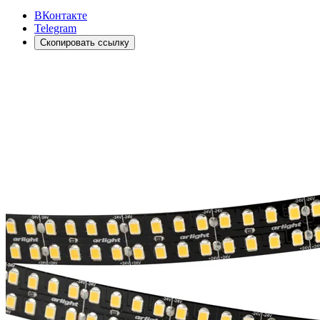
ВКонтакте
Telegram
Скопировать ссылку