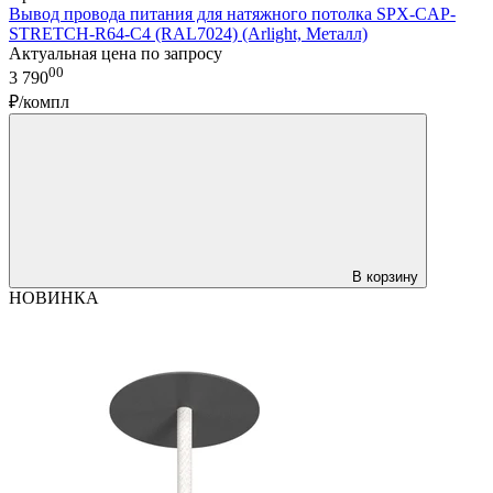
Вывод провода питания для натяжного потолка SPX-CAP-
STRETCH-R64-C4 (RAL7024) (Arlight, Металл)
Актуальная цена по запросу
00
3 790
₽/компл
В корзину
НОВИНКА