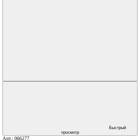
Быстрый
просмотр
Арт.: 066277