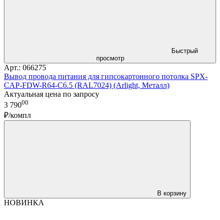
Быстрый
просмотр
Арт.: 066275
Вывод провода питания для гипсокартонного потолка SPX-
CAP-FDW-R64-C6.5 (RAL7024) (Arlight, Металл)
Актуальная цена по запросу
00
3 790
₽/компл
В корзину
НОВИНКА