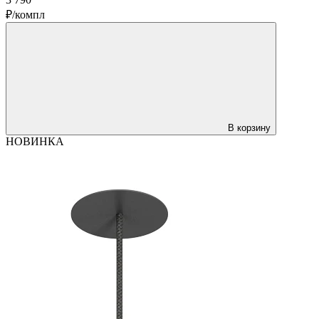
₽/компл
В корзину
НОВИНКА