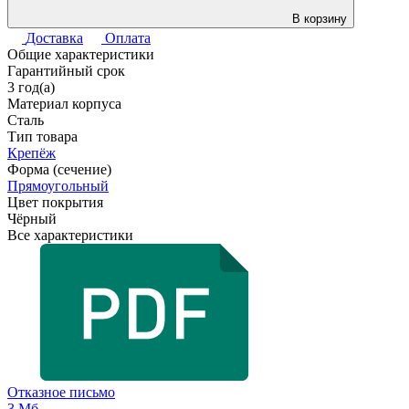
В корзину
Доставка
Оплата
Общие характеристики
Гарантийный срок
3 год(а)
Материал корпуса
Сталь
Тип товара
Крепёж
Форма (сечение)
Прямоугольный
Цвет покрытия
Чёрный
Все характеристики
Отказное письмо
3 Мб