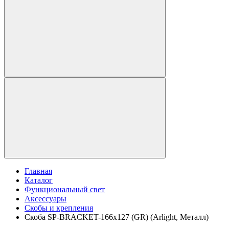
Главная
Каталог
Функциональный свет
Аксессуары
Скобы и крепления
Скоба SP-BRACKET-166x127 (GR) (Arlight, Металл)