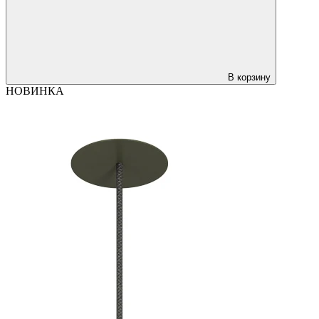
В корзину
НОВИНКА