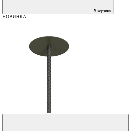
В корзину
НОВИНКА