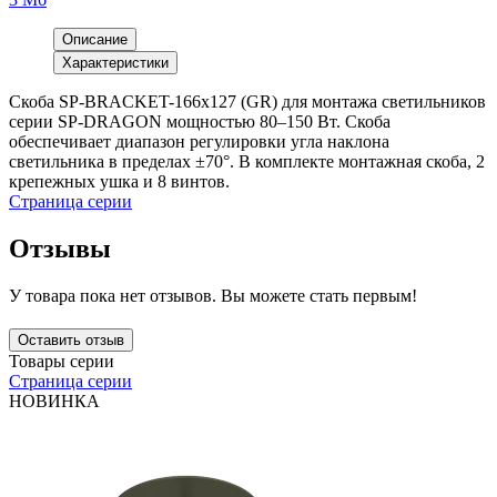
Описание
Характеристики
Скоба SP-BRACKET-166x127 (GR) для монтажа светильников
серии SP-DRAGON мощностью 80–150 Вт. Скоба
обеспечивает диапазон регулировки угла наклона
светильника в пределах ±70°. В комплекте монтажная скоба, 2
крепежных ушка и 8 винтов.
Страница серии
Отзывы
У товара пока нет отзывов. Вы можете стать первым!
Оставить отзыв
Товары серии
Страница серии
НОВИНКА