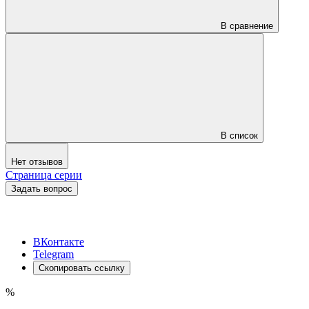
В сравнение
В список
Нет отзывов
Страница серии
Задать вопрос
ВКонтакте
Telegram
Скопировать ссылку
%