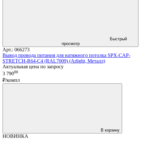
Быстрый
просмотр
Арт.: 066273
Вывод провода питания для натяжного потолка SPX-CAP-
STRETCH-R64-C4 (RAL7009) (Arlight, Металл)
Актуальная цена по запросу
00
3 790
₽/компл
В корзину
НОВИНКА