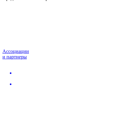
Ассоциации
и партнеры