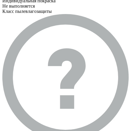
Индивидуальная покраска
Не выполняется
Класс пылевлагозащиты