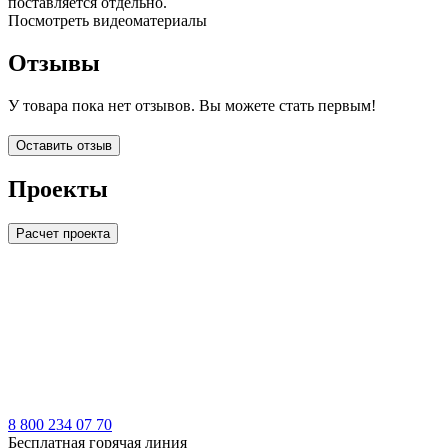
поставляется отдельно.
Посмотреть видеоматериалы
Отзывы
У товара пока нет отзывов. Вы можете стать первым!
Оставить отзыв
Проекты
Расчет проекта
LDT
8 800 234 07 70
Бесплатная горячая линия