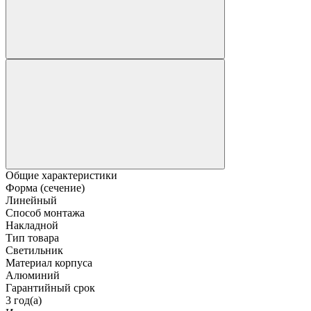
Общие характеристики
Форма (сечение)
Линейный
Способ монтажа
Накладной
Тип товара
Светильник
Материал корпуса
Алюминий
Гарантийный срок
3 год(а)