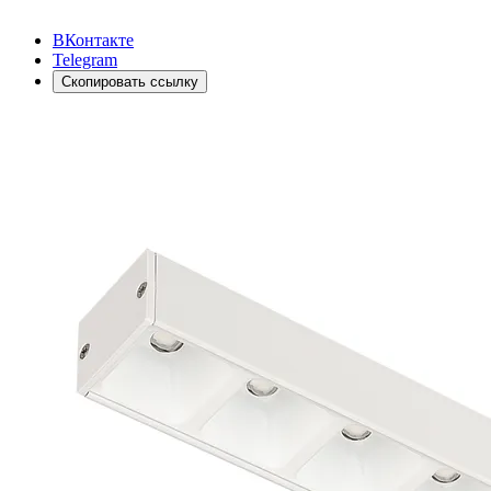
ВКонтакте
Telegram
Скопировать ссылку