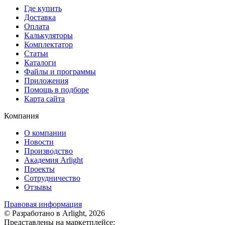
Где купить
Доставка
Оплата
Калькуляторы
Комплектатор
Статьи
Каталоги
Файлы и программы
Приложения
Помощь в подборе
Карта сайта
Компания
О компании
Новости
Производство
Академия Arlight
Проекты
Сотрудничество
Отзывы
Правовая информация
© Разработано в Arlight, 2026
Представлены на маркетплейсе: