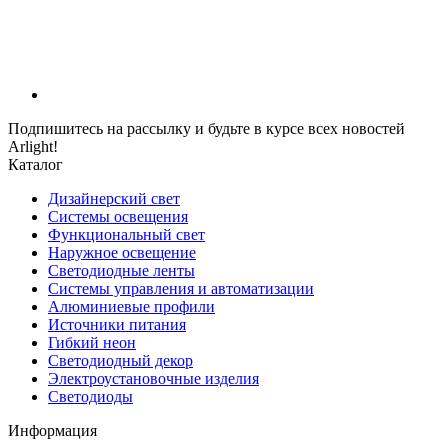
Подпишитесь на рассылку и будьте в курсе всех новостей
Arlight!
Каталог
Дизайнерский свет
Системы освещения
Функциональный свет
Наружное освещение
Светодиодные ленты
Системы управления и автоматизации
Алюминиевые профили
Источники питания
Гибкий неон
Светодиодный декор
Электроустановочные изделия
Светодиоды
Информация