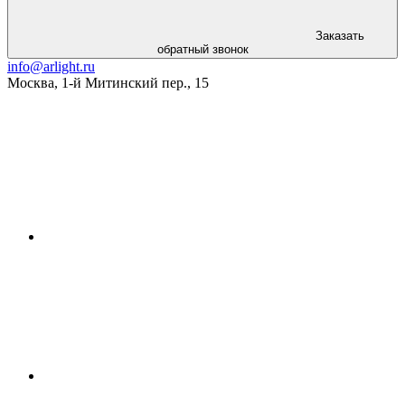
Заказать
обратный звонок
info@arlight.ru
Москва
,
1-й Митинский пер., 15