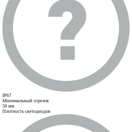
IP67
Минимальный отрезок
50 мм
Плотность светодиодов