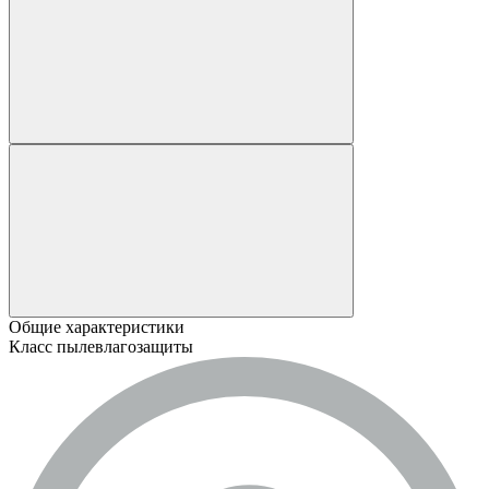
Общие характеристики
Класс пылевлагозащиты