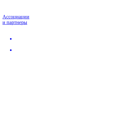
Ассоциации
и партнеры