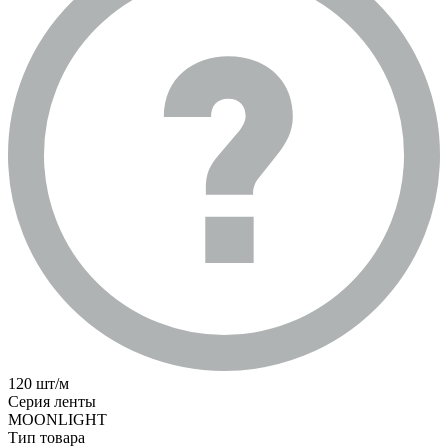
120 шт/м
Серия ленты
MOONLIGHT
Тип товара