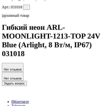
Арт.:
031018
|
архивный товар
Гибкий неон ARL-
MOONLIGHT-1213-TOP 24V
Blue (Arlight, 8 Вт/м, IP67)
031018
Нет отзывов
Нет отзывов
Задать вопрос
ВКонтакте
Telegram