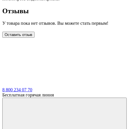
Отзывы
У товара пока нет отзывов. Вы можете стать первым!
Оставить отзыв
LDT
8 800 234 07 70
Бесплатная горячая линия