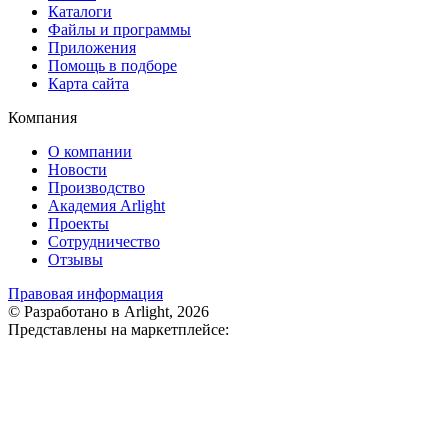
Каталоги
Файлы и программы
Приложения
Помощь в подборе
Карта сайта
Компания
О компании
Новости
Производство
Академия Arlight
Проекты
Сотрудничество
Отзывы
Правовая информация
© Разработано в Arlight, 2026
Представлены на маркетплейсе: