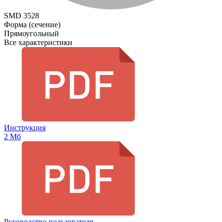
SMD 3528
Форма (сечение)
Прямоугольный
Все характеристики
Инструкция
2 Мб
Руководство пользователя