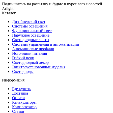
Подпишитесь на рассылку и будьте в курсе всех новостей
Arlight!
Каталог
Дизайнерский свет
Системы освещения
Функциональный свет
Наружное освещение
Светодиодные ленты
Системы управления и автоматизации
Алюминиевые профили
Источники питания
Гибкий неон
Светодиодный декор
Электроустановочные изделия
Светодиоды
Информация
Где купить
Доставка
Оплата
Калькуляторы
Комплектатор
Статьи