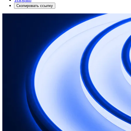
Скопировать ссылку