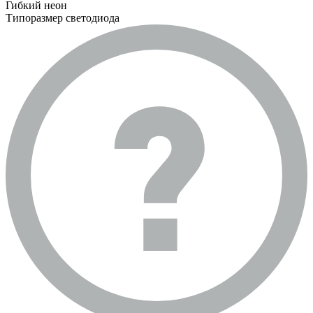
Гибкий неон
Типоразмер светодиода