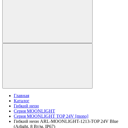
Главная
Каталог
Гибкий неон
Серия MOONLIGHT
Серия MOONLIGHT TOP 24V [mono]
Гибкий неон ARL-MOONLIGHT-1213-TOP 24V Blue
(Arlight, 8 Вт/м, IP67)