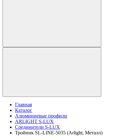
Главная
Каталог
Алюминиевые профили
ARLIGHT S-LUX
Соединители S-LUX
Тройник SL-LINE-5035 (Arlight, Металл)