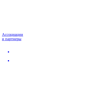
Ассоциации
и партнеры