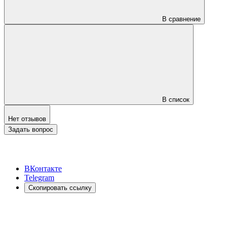
В сравнение
В список
Нет отзывов
Задать вопрос
ВКонтакте
Telegram
Скопировать ссылку