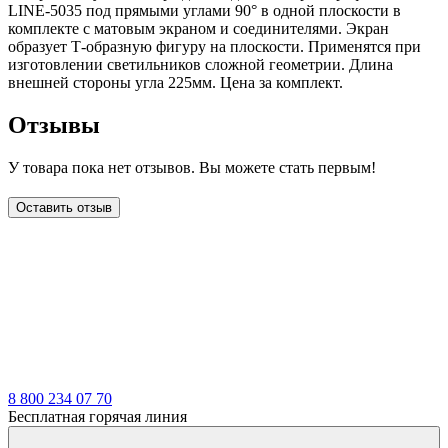
LINE-5035 под прямыми углами 90° в одной плоскости в
комплекте с матовым экраном и соединителями. Экран
образует Т-образную фигуру на плоскости. Применятся при
изготовлении светильников сложной геометрии. Длина
внешней стороны угла 225мм. Цена за комплект.
Отзывы
У товара пока нет отзывов. Вы можете стать первым!
Оставить отзыв
LDT
8 800 234 07 70
Бесплатная горячая линия