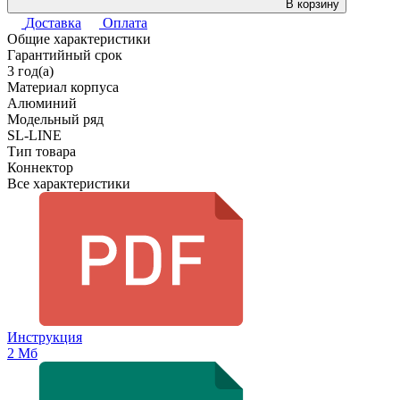
В корзину
Доставка
Оплата
Общие характеристики
Гарантийный срок
3 год(а)
Материал корпуса
Алюминий
Модельный ряд
SL-LINE
Тип товара
Коннектор
Все характеристики
Инструкция
2 Мб