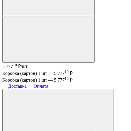
10
5 777
₽/шт
10
Коробка (картон) 1 шт —
5 777
₽
10
Коробка (картон) 1 шт —
5 777
₽
Доставка
Оплата