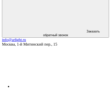
Заказать
обратный звонок
info@arlight.ru
Москва
,
1-й Митинский пер., 15