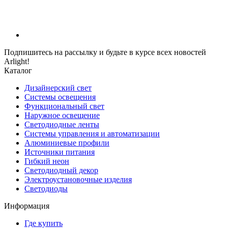
Подпишитесь на рассылку и будьте в курсе всех новостей
Arlight!
Каталог
Дизайнерский свет
Системы освещения
Функциональный свет
Наружное освещение
Светодиодные ленты
Системы управления и автоматизации
Алюминиевые профили
Источники питания
Гибкий неон
Светодиодный декор
Электроустановочные изделия
Светодиоды
Информация
Где купить