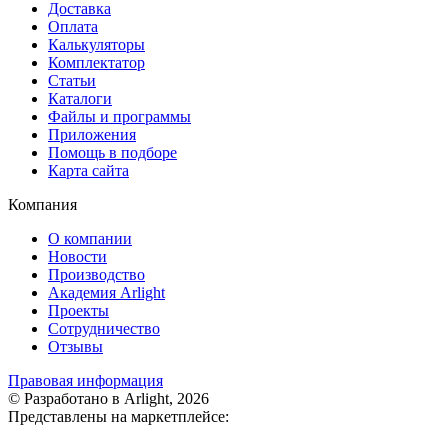
Доставка
Оплата
Калькуляторы
Комплектатор
Статьи
Каталоги
Файлы и программы
Приложения
Помощь в подборе
Карта сайта
Компания
О компании
Новости
Производство
Академия Arlight
Проекты
Сотрудничество
Отзывы
Правовая информация
© Разработано в Arlight, 2026
Представлены на маркетплейсе: