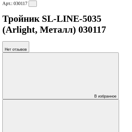
Арт.:
030117
Тройник SL-LINE-5035
(Arlight, Металл) 030117
Нет отзывов
В избранное