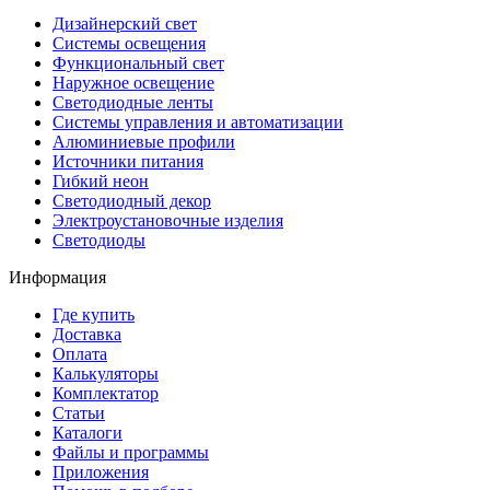
Дизайнерский свет
Системы освещения
Функциональный свет
Наружное освещение
Светодиодные ленты
Системы управления и автоматизации
Алюминиевые профили
Источники питания
Гибкий неон
Светодиодный декор
Электроустановочные изделия
Светодиоды
Информация
Где купить
Доставка
Оплата
Калькуляторы
Комплектатор
Статьи
Каталоги
Файлы и программы
Приложения