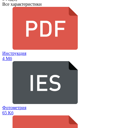
Все характеристики
Инструкция
4 Мб
Фотометрия
65 Кб