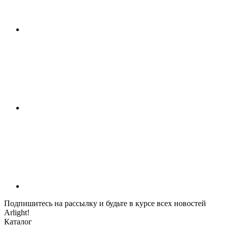
Подпишитесь на рассылку и будьте в курсе всех новостей
Arlight!
Каталог