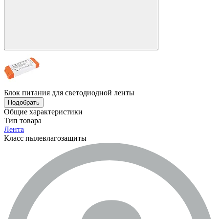
Блок питания для светодиодной ленты
Подобрать
Общие характеристики
Тип товара
Лента
Класс пылевлагозащиты