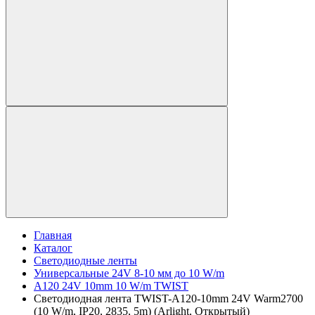
Главная
Каталог
Светодиодные ленты
Универсальные 24V 8-10 мм до 10 W/m
A120 24V 10mm 10 W/m TWIST
Светодиодная лента TWIST-A120-10mm 24V Warm2700
(10 W/m, IP20, 2835, 5m) (Arlight, Открытый)