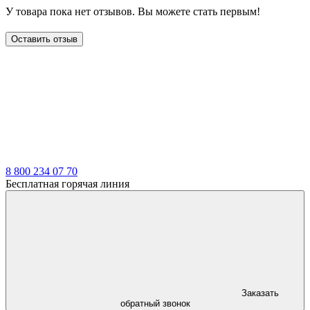
У товара пока нет отзывов. Вы можете стать первым!
Оставить отзыв
LDT
8 800 234 07 70
Бесплатная горячая линия
Заказать
обратный звонок