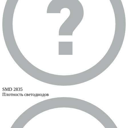
SMD 2835
Плотность светодиодов