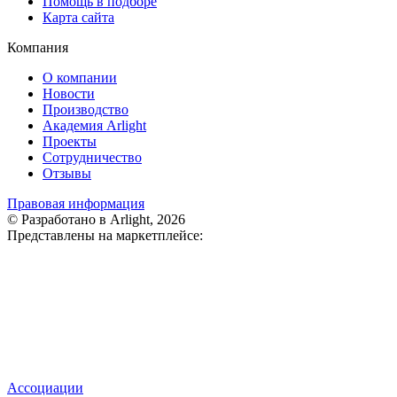
Помощь в подборе
Карта сайта
Компания
О компании
Новости
Производство
Академия Arlight
Проекты
Сотрудничество
Отзывы
Правовая информация
© Разработано в Arlight, 2026
Представлены на маркетплейсе:
Ассоциации