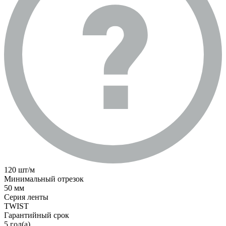
120 шт/м
Минимальный отрезок
50 мм
Серия ленты
TWIST
Гарантийный срок
5 год(а)