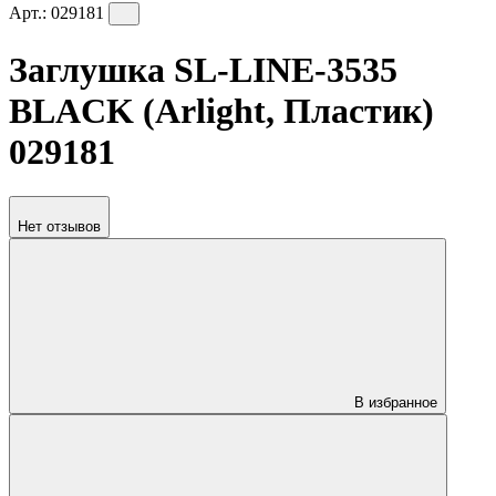
Арт.:
029181
Заглушка SL-LINE-3535
BLACK (Arlight, Пластик)
029181
Нет отзывов
В избранное