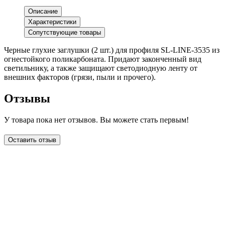
Описание
Характеристики
Сопутствующие товары
Черные глухие заглушки (2 шт.) для профиля SL-LINE-3535 из
огнестойкого поликарбоната. Придают законченный вид
светильнику, а также защищают светодиодную ленту от
внешних факторов (грязи, пыли и прочего).
Отзывы
У товара пока нет отзывов. Вы можете стать первым!
Оставить отзыв
LDT