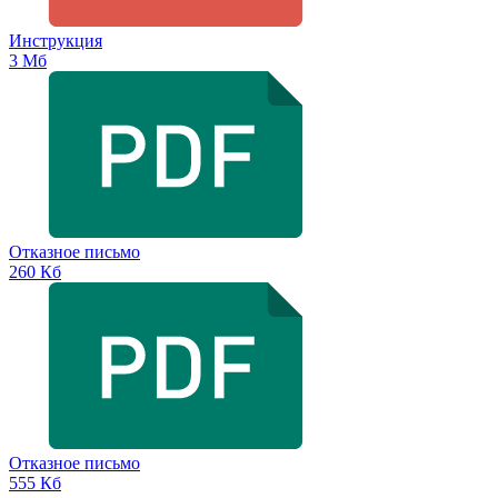
Инструкция
3 Мб
Отказное письмо
260 Кб
Отказное письмо
555 Кб