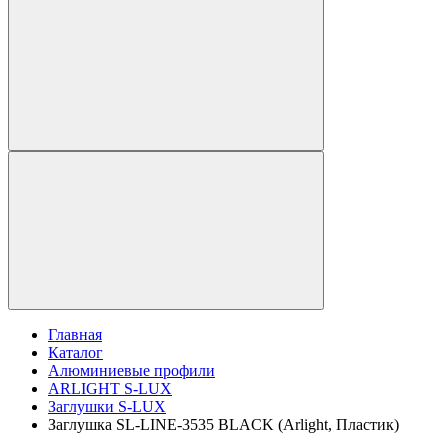
Главная
Каталог
Алюминиевые профили
ARLIGHT S-LUX
Заглушки S-LUX
Заглушка SL-LINE-3535 BLACK (Arlight, Пластик)