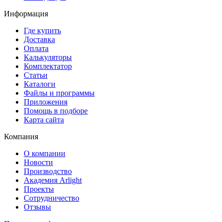
Информация
Где купить
Доставка
Оплата
Калькуляторы
Комплектатор
Статьи
Каталоги
Файлы и программы
Приложения
Помощь в подборе
Карта сайта
Компания
О компании
Новости
Производство
Академия Arlight
Проекты
Сотрудничество
Отзывы