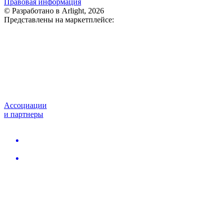
Правовая информация
© Разработано в Arlight, 2026
Представлены на маркетплейсе:
Ассоциации
и партнеры