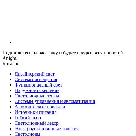
Подпишитесь на рассылку и будьте в курсе всех новостей
Arlight!
Каталог
Дизайнерский свет
Системы освещения
Функциональный свет
Наружное освещение
Светодиодные ленты
Системы управления и автоматизации
Алюминиевые профили
Источники питания
Гибкий неон
Светодиодный декор
Электроустановочные изделия
Светодиоды