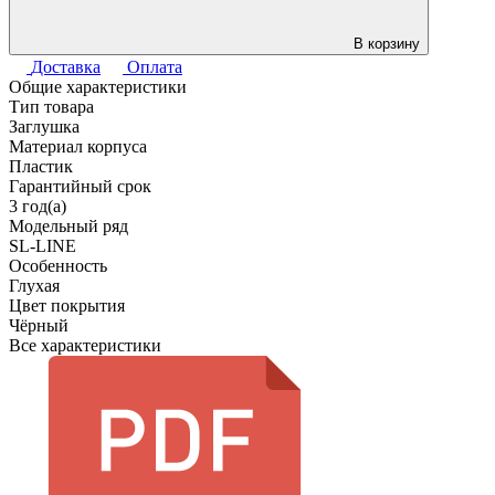
В корзину
Доставка
Оплата
Общие характеристики
Тип товара
Заглушка
Материал корпуса
Пластик
Гарантийный срок
3 год(а)
Модельный ряд
SL-LINE
Особенность
Глухая
Цвет покрытия
Чёрный
Все характеристики