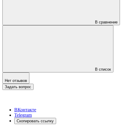
В сравнение
В список
Нет отзывов
Задать вопрос
ВКонтакте
Telegram
Скопировать ссылку