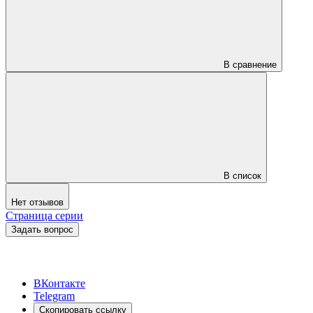
В сравнение
В список
Нет отзывов
Страница серии
Задать вопрос
ВКонтакте
Telegram
Скопировать ссылку