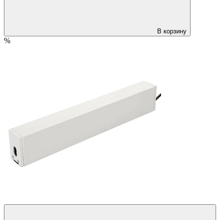
В корзину
%