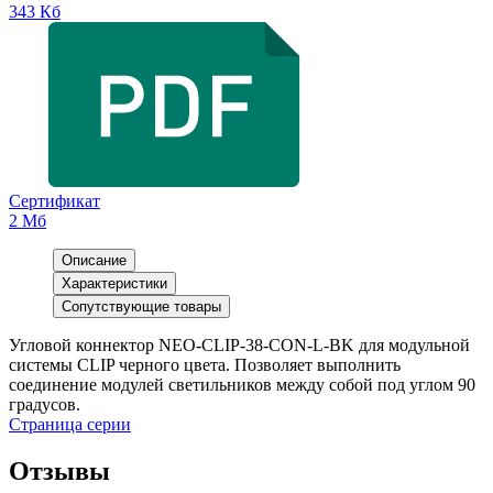
343 Кб
Сертификат
2 Мб
Описание
Характеристики
Сопутствующие товары
Угловой коннектор NEO-CLIP-38-CON-L-BK для модульной
системы CLIP черного цвета. Позволяет выполнить
соединение модулей светильников между собой под углом 90
градусов.
Страница серии
Отзывы