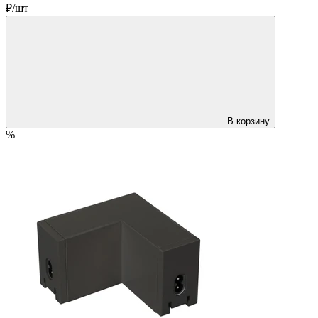
₽/шт
В корзину
%