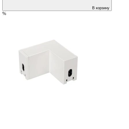
В корзину
%