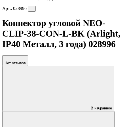
Арт.:
028996
Коннектор угловой NEO-
CLIP-38-CON-L-BK (Arlight,
IP40 Металл, 3 года) 028996
Нет отзывов
В избранное