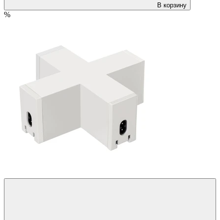
В корзину
%