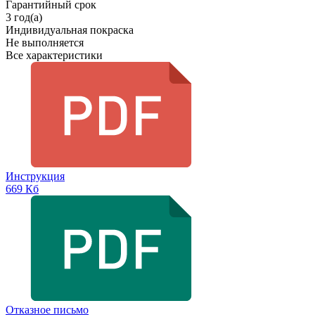
Гарантийный срок
3 год(а)
Индивидуальная покраска
Не выполняется
Все характеристики
Инструкция
669 Кб
Отказное письмо