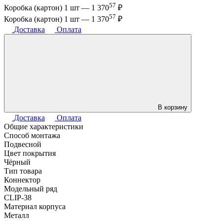
57
Коробка (картон) 1 шт —
1 370
₽
57
Коробка (картон) 1 шт —
1 370
₽
Доставка
Оплата
В корзину
Доставка
Оплата
Общие характеристики
Способ монтажа
Подвесной
Цвет покрытия
Чёрный
Тип товара
Коннектор
Модельный ряд
CLIP-38
Материал корпуса
Металл