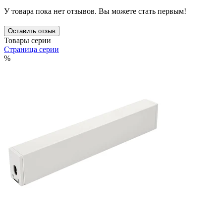
У товара пока нет отзывов. Вы можете стать первым!
Оставить отзыв
Товары серии
Страница серии
%