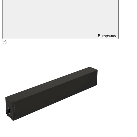
В корзину
%