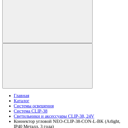
Главная
Каталог
Системы освещения
Система CLIP-38
Светильники и аксессуары CLIP-38, 24V
Коннектор угловой NEO-CLIP-38-CON-L-BK (Arlight,
IP40 Металл, 3 года)