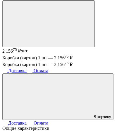
75
2 156
₽/шт
75
Коробка (картон) 1 шт —
2 156
₽
75
Коробка (картон) 1 шт —
2 156
₽
Доставка
Оплата
В корзину
Доставка
Оплата
Общие характеристики