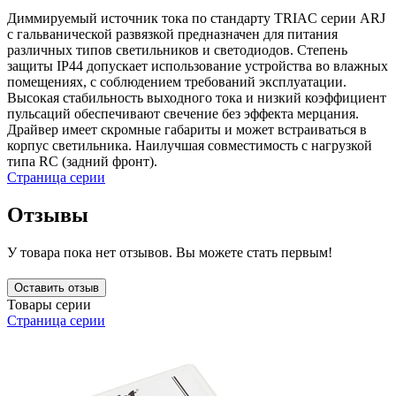
Диммируемый источник тока по стандарту TRIAC серии ARJ
с гальванической развязкой предназначен для питания
различных типов светильников и светодиодов. Степень
защиты IP44 допускает использование устройства во влажных
помещениях, с соблюдением требований эксплуатации.
Высокая стабильность выходного тока и низкий коэффициент
пульсаций обеспечивают свечение без эффекта мерцания.
Драйвер имеет скромные габариты и может встраиваться в
корпус светильника. Наилучшая совместимость с нагрузкой
типа RC (задний фронт).
Страница серии
Отзывы
У товара пока нет отзывов. Вы можете стать первым!
Оставить отзыв
Товары серии
Страница серии