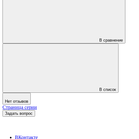
В сравнение
В список
Нет отзывов
Страница серии
Задать вопрос
ВКонтакте