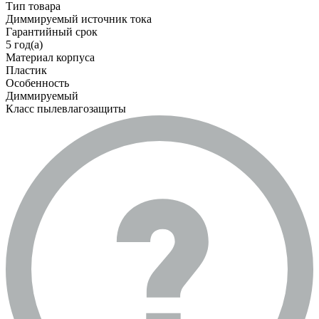
Тип товара
Диммируемый источник тока
Гарантийный срок
5 год(а)
Материал корпуса
Пластик
Особенность
Диммируемый
Класс пылевлагозащиты