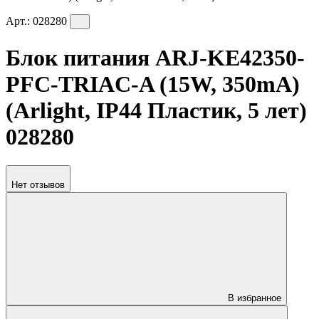
Арт.:
028280
Блок питания ARJ-KE42350-
PFC-TRIAC-A (15W, 350mA)
(Arlight, IP44 Пластик, 5 лет)
028280
Нет отзывов
В избранное