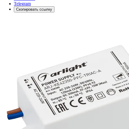
Telegram
Скопировать ссылку