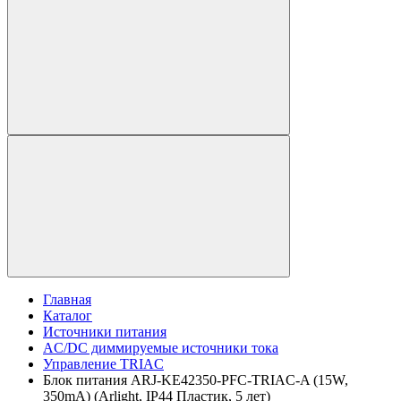
Главная
Каталог
Источники питания
AC/DC диммируемые источники тока
Управление TRIAC
Блок питания ARJ-KE42350-PFC-TRIAC-A (15W,
350mA) (Arlight, IP44 Пластик, 5 лет)