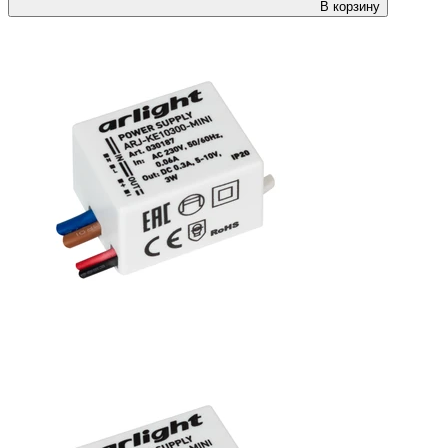
В корзину