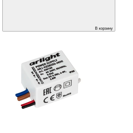
В корзину