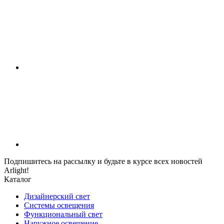
Подпишитесь на рассылку и будьте в курсе всех новостей
Arlight!
Каталог
Дизайнерский свет
Системы освещения
Функциональный свет
Наружное освещение