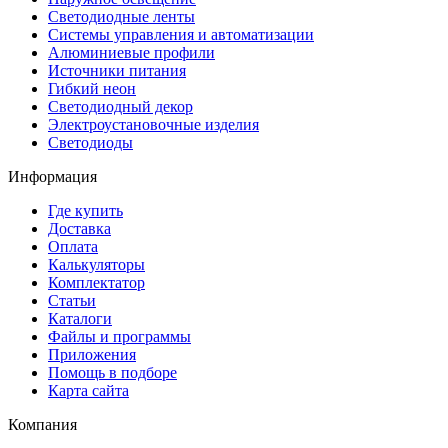
Светодиодные ленты
Системы управления и автоматизации
Алюминиевые профили
Источники питания
Гибкий неон
Светодиодный декор
Электроустановочные изделия
Светодиоды
Информация
Где купить
Доставка
Оплата
Калькуляторы
Комплектатор
Статьи
Каталоги
Файлы и программы
Приложения
Помощь в подборе
Карта сайта
Компания