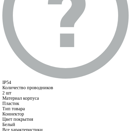
IP54
Количество проводников
2 шт
Материал корпуса
Пластик
Тип товара
Коннектор
Цвет покрытия
Белый
Все характеристики