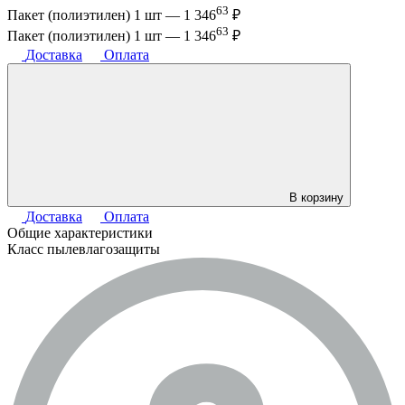
63
Пакет (полиэтилен) 1 шт —
1 346
₽
63
Пакет (полиэтилен) 1 шт —
1 346
₽
Доставка
Оплата
В корзину
Доставка
Оплата
Общие характеристики
Класс пылевлагозащиты