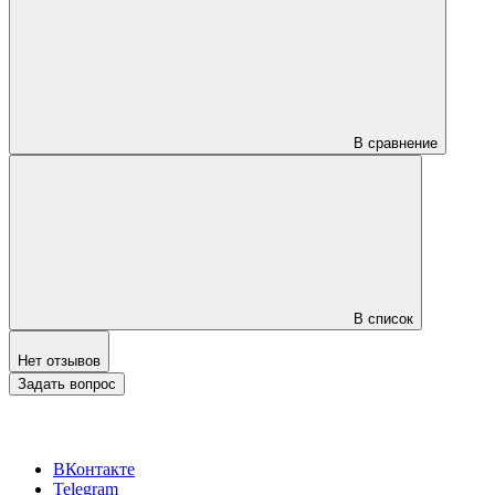
В сравнение
В список
Нет отзывов
Задать вопрос
ВКонтакте
Telegram