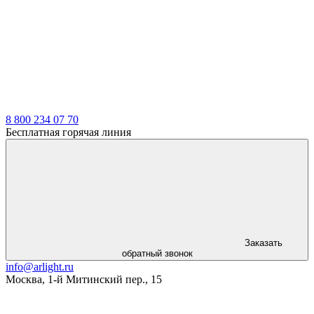
LDT
8 800 234 07 70
Бесплатная горячая линия
Заказать
обратный звонок
info@arlight.ru
Москва
,
1-й Митинский пер., 15