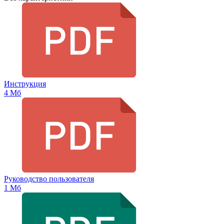
Инструкция
4 Мб
Руководство пользователя
1 Мб