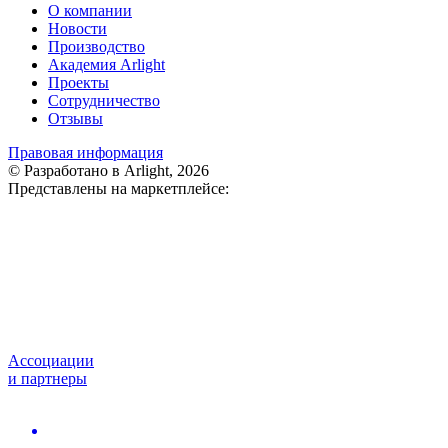
О компании
Новости
Производство
Академия Arlight
Проекты
Сотрудничество
Отзывы
Правовая информация
© Разработано в Arlight, 2026
Представлены на маркетплейсе:
Ассоциации
и партнеры