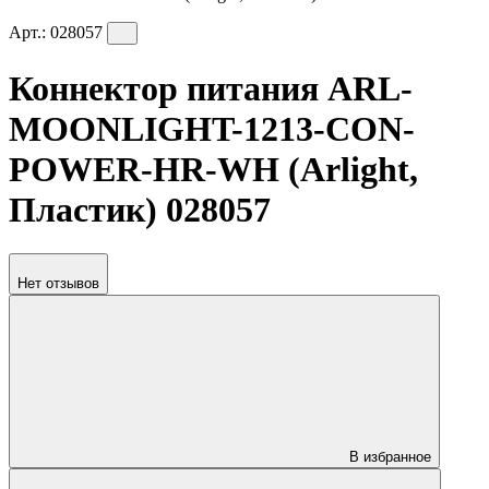
Арт.:
028057
Коннектор питания ARL-
MOONLIGHT-1213-CON-
POWER-HR-WH (Arlight,
Пластик) 028057
Нет отзывов
В избранное