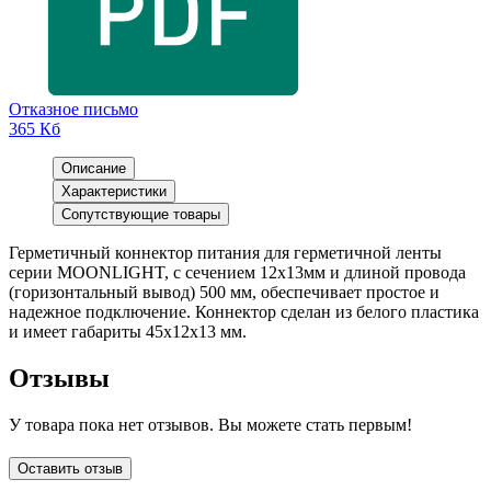
Отказное письмо
365 Кб
Описание
Характеристики
Сопутствующие товары
Герметичный коннектор питания для герметичной ленты
серии MOONLIGHT, с сечением 12х13мм и длиной провода
(горизонтальный вывод) 500 мм, обеспечивает простое и
надежное подключение. Коннектор сделан из белого пластика
и имеет габариты 45x12x13 мм.
Отзывы
У товара пока нет отзывов. Вы можете стать первым!
Оставить отзыв