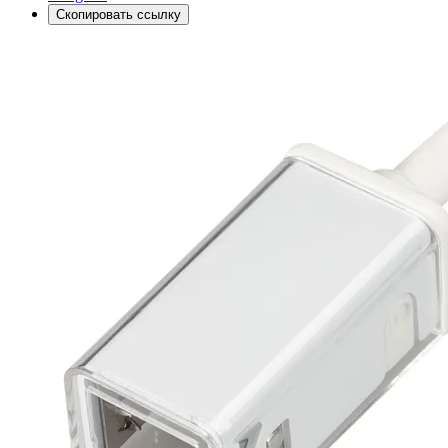
Скопировать ссылку