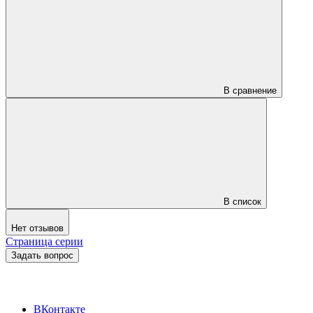
В сравнение
В список
Нет отзывов
Страница серии
Задать вопрос
ВКонтакте