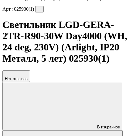
Арт.:
025930(1)
Светильник LGD-GERA-
2TR-R90-30W Day4000 (WH,
24 deg, 230V) (Arlight, IP20
Металл, 5 лет) 025930(1)
Нет отзывов
В избранное