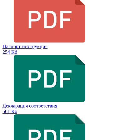
Паспорт-инструкция
254 Кб
Декларация соответствия
561 Кб