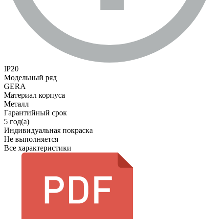
IP20
Модельный ряд
GERA
Материал корпуса
Металл
Гарантийный срок
5 год(а)
Индивидуальная покраска
Не выполняется
Все характеристики