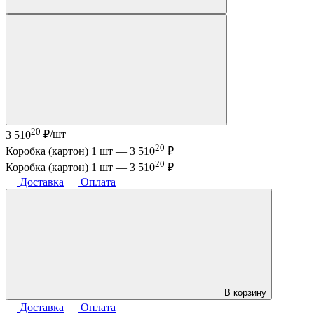
20
3 510
₽/шт
20
Коробка (картон) 1 шт —
3 510
₽
20
Коробка (картон) 1 шт —
3 510
₽
Доставка
Оплата
В корзину
Доставка
Оплата