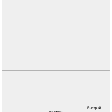
Быстрый
просмотр