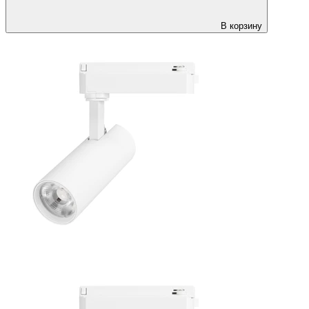
В корзину