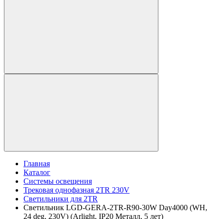
Главная
Каталог
Системы освещения
Трековая однофазная 2TR 230V
Светильники для 2TR
Светильник LGD-GERA-2TR-R90-30W Day4000 (WH,
24 deg, 230V) (Arlight, IP20 Металл, 5 лет)