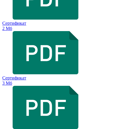
Сертификат
2 Мб
Сертификат
3 Мб