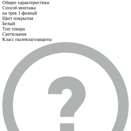
Общие характеристики
Способ монтажа
на трек 1-фазный
Цвет покрытия
Белый
Тип товара
Светильник
Класс пылевлагозащиты