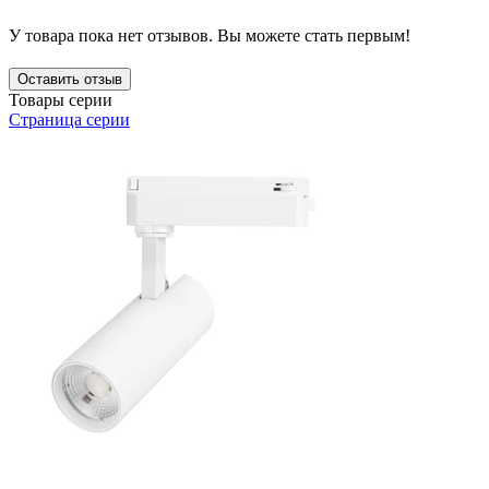
У товара пока нет отзывов. Вы можете стать первым!
Оставить отзыв
Товары серии
Страница серии