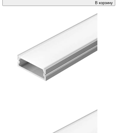
В корзину