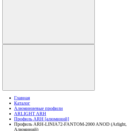
Главная
Каталог
Алюминиевые профили
ARLIGHT ARH
Профиль ARH [алюминий]
Профиль ARH-LINIA72-FANTOM-2000 ANOD (Arlight,
Алюминий)