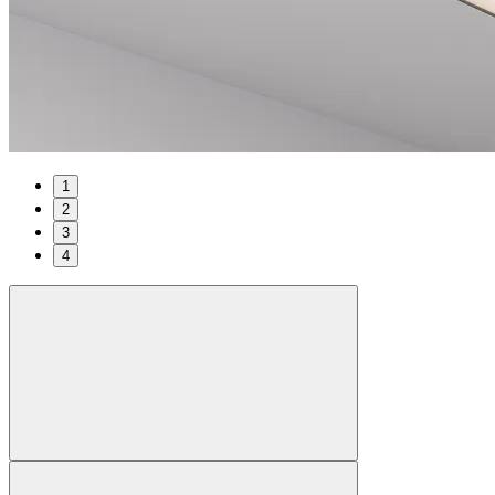
1
2
3
4