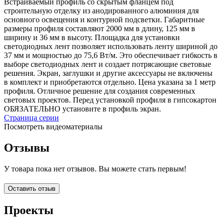
Встраиваемый профиль со скрытым фланцем под
строительную отделку из анодированного алюминия для
основного освещения и контурной подсветки. Габаритные
размеры профиля составляют 2000 мм в длину, 125 мм в
ширину и 36 мм в высоту. Площадка для установки
светодиодных лент позволяет использовать ленту шириной до
37 мм и мощностью до 75,6 Вт/м. Это обеспечивает гибкость в
выборе светодиодных лент и создает потрясающие световые
решения. Экран, заглушки и другие аксессуары не включены
в комплект и приобретаются отдельно. Цена указана за 1 метр
профиля. Отличное решение для создания современных
световых проектов. Перед установкой профиля в гипсокартон
ОБЯЗАТЕЛЬНО установите в профиль экран.
Страница серии
Посмотреть видеоматериалы
Отзывы
У товара пока нет отзывов. Вы можете стать первым!
Оставить отзыв
Проекты