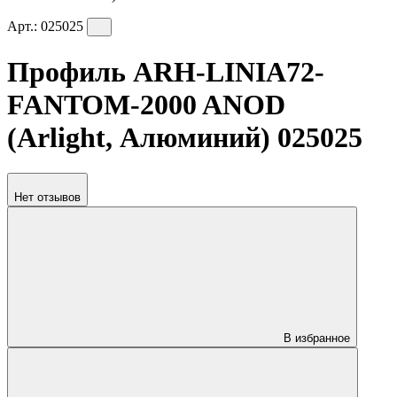
Арт.:
025025
Профиль ARH-LINIA72-
FANTOM-2000 ANOD
(Arlight, Алюминий) 025025
Нет отзывов
В избранное