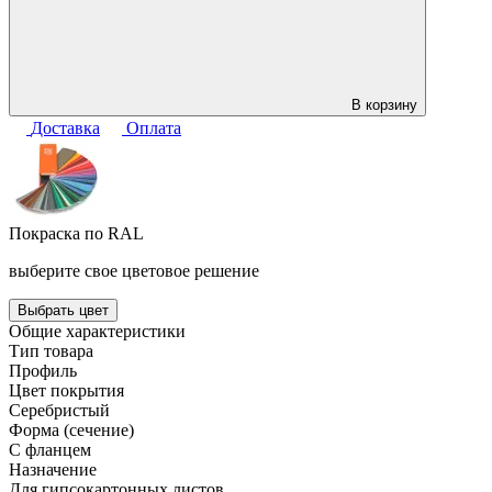
В корзину
Доставка
Оплата
Покраска по RAL
выберите свое цветовое решение
Выбрать цвет
Общие характеристики
Тип товара
Профиль
Цвет покрытия
Серебристый
Форма (сечение)
С фланцем
Назначение
Для гипсокартонных листов