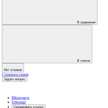
В сравнение
В список
Нет отзывов
Страница серии
Задать вопрос
ВКонтакте
Telegram
Скопировать ссылку