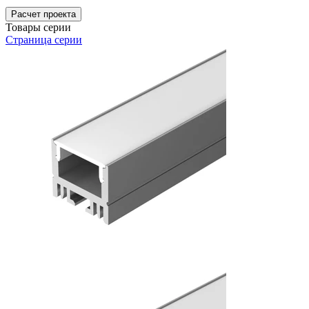
Расчет проекта
Товары серии
Страница серии