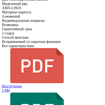
Модельный ряд
ARH-LINIA
Материал корпуса
Алюминий
Индивидуальная покраска
Возможна
Гарантийный срок
2 год(а)
Способ монтажа
Встраиваемый со скрытым фланцем
Все характеристики
Инструкция
2 Мб