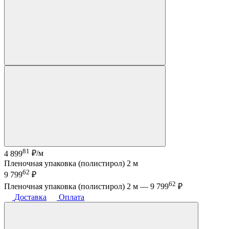
81
4 899
₽/м
Пленочная упаковка (полистирол) 2 м
62
9 799
₽
62
Пленочная упаковка (полистирол) 2 м —
9 799
₽
Доставка
Оплата