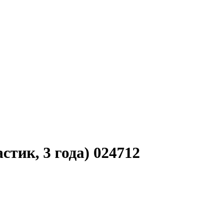
ик, 3 года) 024712