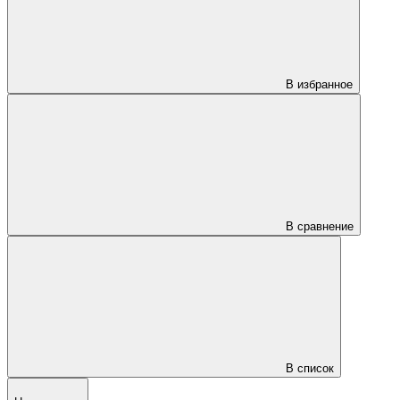
В избранное
В сравнение
В список