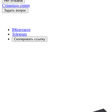
Нет отзывов
Страница серии
Задать вопрос
ВКонтакте
Telegram
Скопировать ссылку