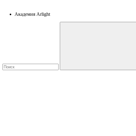
Академия Arlight