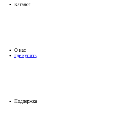
Каталог
О нас
Где купить
Поддержка