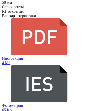
50 мм
Серия ленты
RT открытая
Все характеристики
Инструкция
4 Мб
Фотометрия
65 Кб