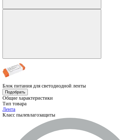
Блок питания для светодиодной ленты
Подобрать
Общие характеристики
Тип товара
Лента
Класс пылевлагозащиты