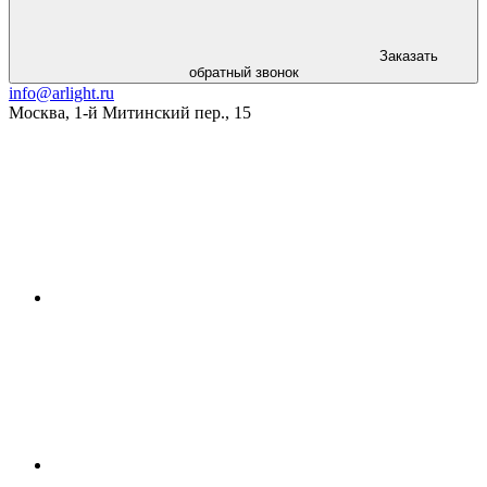
Заказать
обратный звонок
info@arlight.ru
Москва
,
1-й Митинский пер., 15