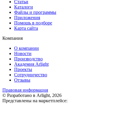
Статьи
Каталоги
Файлы и программы
Приложения
Помощь в подборе
Карта сайта
Компания
О компании
Новости
Производство
Академия Arlight
Проекты
Сотрудничество
Отзывы
Правовая информация
© Разработано в Arlight, 2026
Представлены на маркетплейсе: