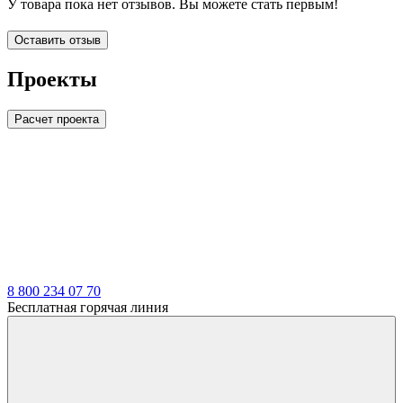
У товара пока нет отзывов. Вы можете стать первым!
Оставить отзыв
Проекты
Расчет проекта
LDT
8 800 234 07 70
Бесплатная горячая линия