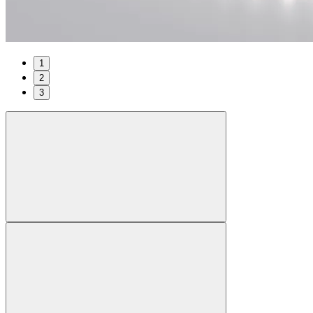
1
2
3