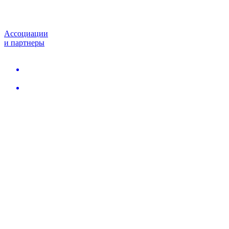
Ассоциации
и партнеры