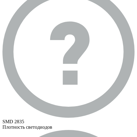
SMD 2835
Плотность светодиодов