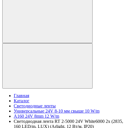
Главная
Каталог
Светодиодные ленты
Универсальные 24V 8-10 мм свыше 10 W/m
A160 24V 8mm 12 W/m
Светодиодная лента RT 2-5000 24V White6000 2x (2835,
160 LED/m, LUX) (Arlight, 12 Вт/м, IP20)