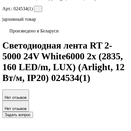
Арт.:
024534(1)
|
архивный товар
Произведено в Беларуси
Светодиодная лента RT 2-
5000 24V White6000 2x (2835,
160 LED/m, LUX) (Arlight, 12
Вт/м, IP20) 024534(1)
Нет отзывов
Нет отзывов
Задать вопрос