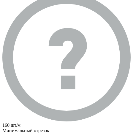
160 шт/м
Минимальный отрезок