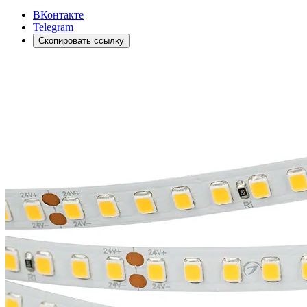
ВКонтакте
Telegram
Скопировать ссылку