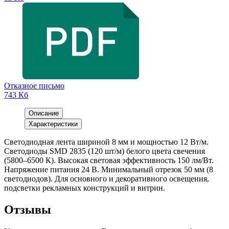
Отказное письмо
743 Кб
Описание
Характеристики
Светодиодная лента шириной 8 мм и мощностью 12 Вт/м.
Светодиоды SMD 2835 (120 шт/м) белого цвета свечения
(5800–6500 К). Высокая световая эффективность 150 лм/Вт.
Напряжение питания 24 В. Минимальный отрезок 50 мм (8
светодиодов). Для основного и декоративного освещения,
подсветки рекламных конструкций и витрин.
Отзывы