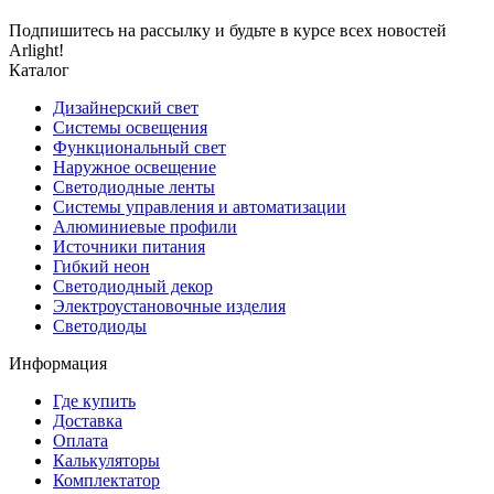
Подпишитесь на рассылку и будьте в курсе всех новостей
Arlight!
Каталог
Дизайнерский свет
Системы освещения
Функциональный свет
Наружное освещение
Светодиодные ленты
Системы управления и автоматизации
Алюминиевые профили
Источники питания
Гибкий неон
Светодиодный декор
Электроустановочные изделия
Светодиоды
Информация
Где купить
Доставка
Оплата
Калькуляторы
Комплектатор