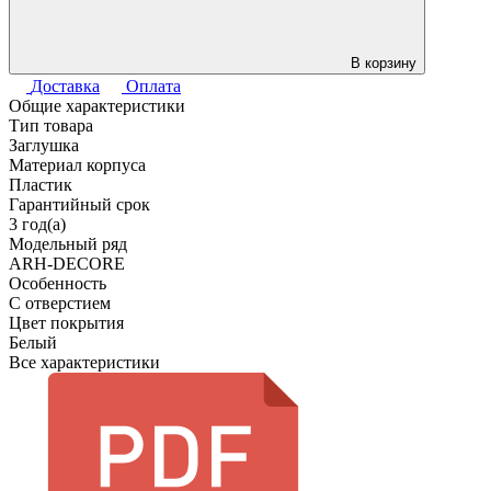
В корзину
Доставка
Оплата
Общие характеристики
Тип товара
Заглушка
Материал корпуса
Пластик
Гарантийный срок
3 год(а)
Модельный ряд
ARH-DECORE
Особенность
С отверстием
Цвет покрытия
Белый
Все характеристики