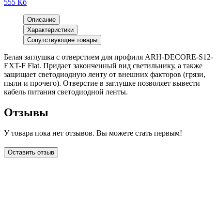
555 Кб
Описание
Характеристики
Сопутствующие товары
Белая заглушка с отверстием для профиля ARH-DECORE-S12-
EXT-F Flat. Придает законченный вид светильнику, а также
защищает светодиодную ленту от внешних факторов (грязи,
пыли и прочего). Отверстие в заглушке позволяет вывести
кабель питания светодиодной ленты.
Отзывы
У товара пока нет отзывов. Вы можете стать первым!
Оставить отзыв
LDT