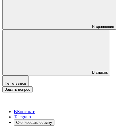
В сравнение
В список
Нет отзывов
Задать вопрос
ВКонтакте
Telegram
Скопировать ссылку