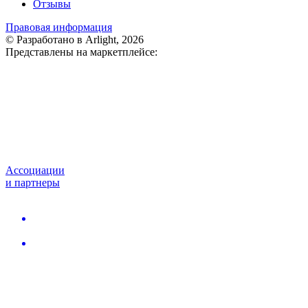
Отзывы
Правовая информация
© Разработано в Arlight, 2026
Представлены на маркетплейсе:
Ассоциации
и партнеры