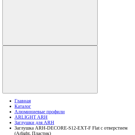
Главная
Каталог
Алюминиевые профили
ARLIGHT ARH
Заглушки для ARH
Заглушка ARH-DECORE-S12-EXT-F Flat с отверстием
(Arlight, Пластик)