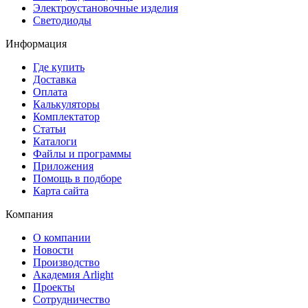
Электроустановочные изделия
Светодиоды
Информация
Где купить
Доставка
Оплата
Калькуляторы
Комплектатор
Статьи
Каталоги
Файлы и программы
Приложения
Помощь в подборе
Карта сайта
Компания
О компании
Новости
Производство
Академия Arlight
Проекты
Сотрудничество