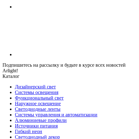
Подпишитесь на рассылку и будьте в курсе всех новостей
Arlight!
Каталог
Дизайнерский свет
Системы освещения
Функциональный свет
Наружное освещение
Светодиодные ленты
Системы управления и автоматизации
Алюминиевые профили
Источники питания
Гибкий неон
Светодиодный декор