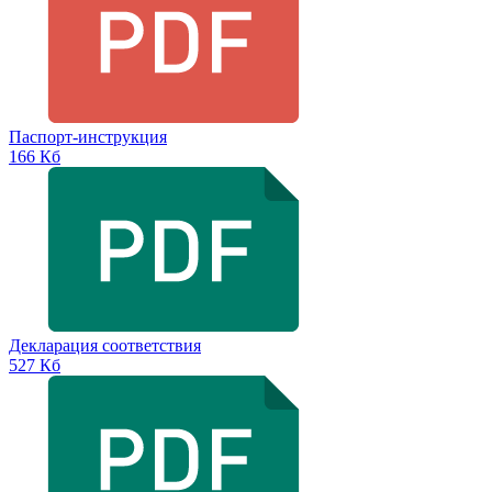
Паспорт-инструкция
166 Кб
Декларация соответствия
527 Кб