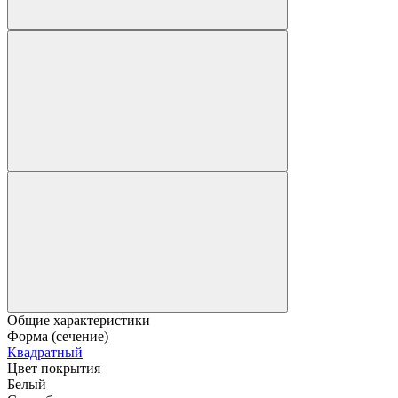
Общие характеристики
Форма (сечение)
Квадратный
Цвет покрытия
Белый