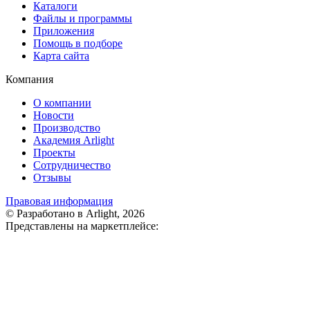
Каталоги
Файлы и программы
Приложения
Помощь в подборе
Карта сайта
Компания
О компании
Новости
Производство
Академия Arlight
Проекты
Сотрудничество
Отзывы
Правовая информация
© Разработано в Arlight, 2026
Представлены на маркетплейсе: