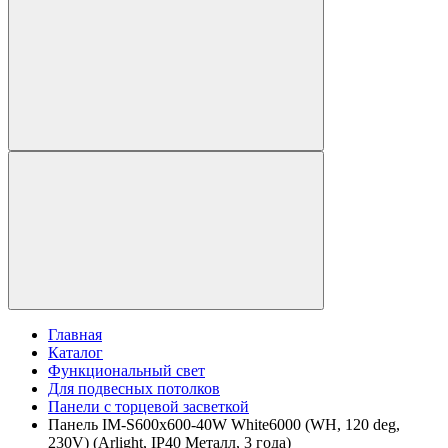
Главная
Каталог
Функциональный свет
Для подвесных потолков
Панели с торцевой засветкой
Панель IM-S600x600-40W White6000 (WH, 120 deg,
230V) (Arlight, IP40 Металл, 3 года)