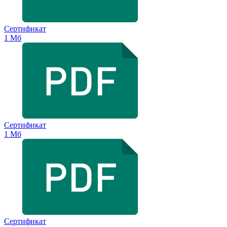
Сертификат
1 Мб
Сертификат
1 Мб
Сертификат