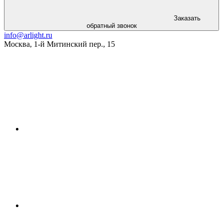
Заказать
обратный звонок
info@arlight.ru
Москва
,
1-й Митинский пер., 15