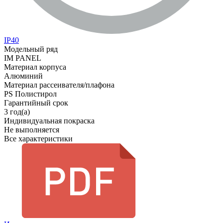
IP40
Модельный ряд
IM PANEL
Материал корпуса
Алюминий
Материал рассеивателя/плафона
PS Полистирол
Гарантийный срок
3 год(а)
Индивидуальная покраска
Не выполняется
Все характеристики