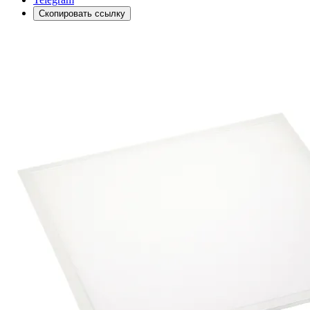
Скопировать ссылку