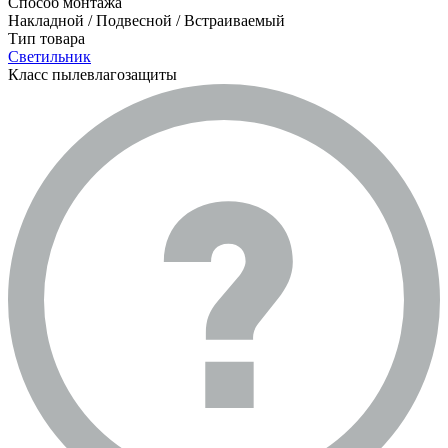
Способ монтажа
Накладной / Подвесной / Встраиваемый
Тип товара
Светильник
Класс пылевлагозащиты