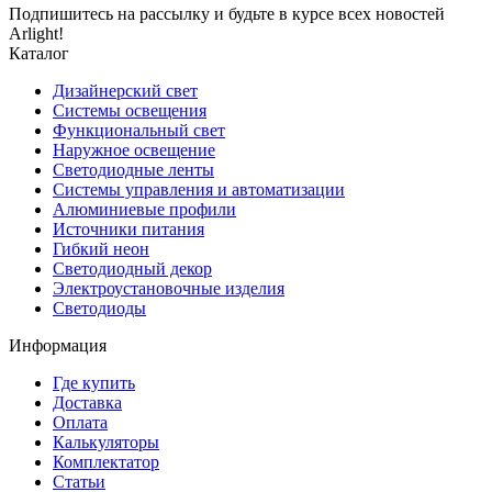
Подпишитесь на рассылку и будьте в курсе всех новостей
Arlight!
Каталог
Дизайнерский свет
Системы освещения
Функциональный свет
Наружное освещение
Светодиодные ленты
Системы управления и автоматизации
Алюминиевые профили
Источники питания
Гибкий неон
Светодиодный декор
Электроустановочные изделия
Светодиоды
Информация
Где купить
Доставка
Оплата
Калькуляторы
Комплектатор
Статьи