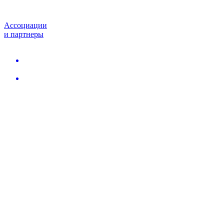
Ассоциации
и партнеры