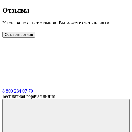
Отзывы
У товара пока нет отзывов. Вы можете стать первым!
Оставить отзыв
LDT
8 800 234 07 70
Бесплатная горячая линия