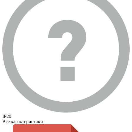
IP20
Все характеристики