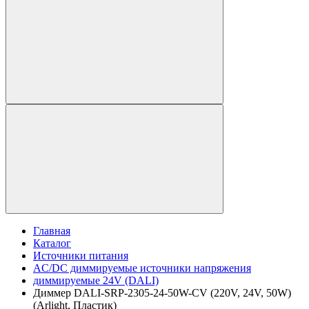
Главная
Каталог
Источники питания
AC/DC диммируемые источники напряжения
диммируемые 24V (DALI)
Диммер DALI-SRP-2305-24-50W-CV (220V, 24V, 50W)
(Arlight, Пластик)