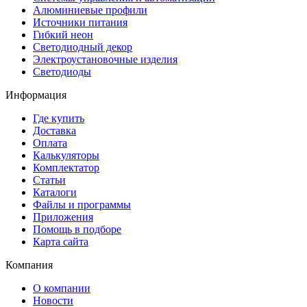
Алюминиевые профили
Источники питания
Гибкий неон
Светодиодный декор
Электроустановочные изделия
Светодиоды
Информация
Где купить
Доставка
Оплата
Калькуляторы
Комплектатор
Статьи
Каталоги
Файлы и программы
Приложения
Помощь в подборе
Карта сайта
Компания
О компании
Новости