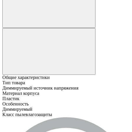
Общие характеристики
Тип товара
Диммируемый источник напряжения
Материал корпуса
Пластик
Особенность
Диммируемый
Класс пылевлагозащиты