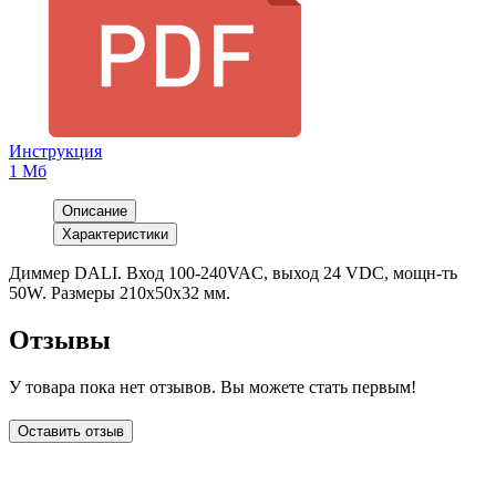
Инструкция
1 Мб
Описание
Характеристики
Диммер DALI. Вход 100-240VAC, выход 24 VDC, мощн-ть
50W. Размеры 210x50x32 мм.
Отзывы
У товара пока нет отзывов. Вы можете стать первым!
Оставить отзыв
LDT