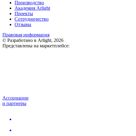
Производство
Академия Arlight
Проекты
Сотрудничество
Отзывы
Правовая информация
© Разработано в Arlight, 2026
Представлены на маркетплейсе:
Ассоциации
и партнеры