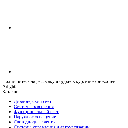
Подпишитесь на рассылку и будьте в курсе всех новостей
Arlight!
Каталог
Дизайнерский свет
Системы освещения
Функциональный свет
Наружное освещение
Светодиодные ленты
Системы управления и автоматизации