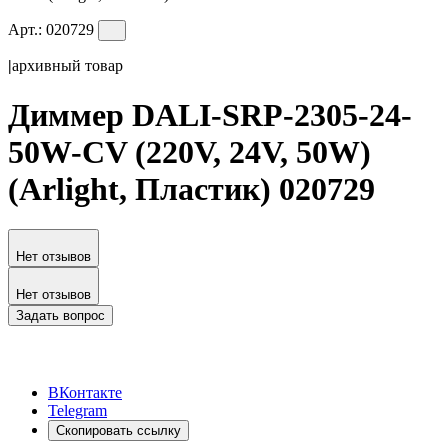
Арт.:
020729
|
архивный товар
Диммер DALI-SRP-2305-24-
50W-CV (220V, 24V, 50W)
(Arlight, Пластик) 020729
Нет отзывов
Нет отзывов
Задать вопрос
ВКонтакте
Telegram
Скопировать ссылку