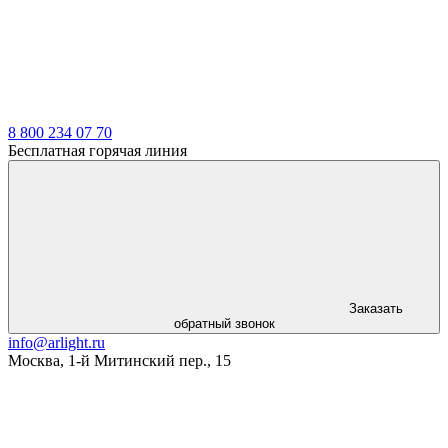
8 800 234 07 70
Бесплатная горячая линия
Заказать
обратный звонок
info@arlight.ru
Москва
,
1-й Митинский пер., 15