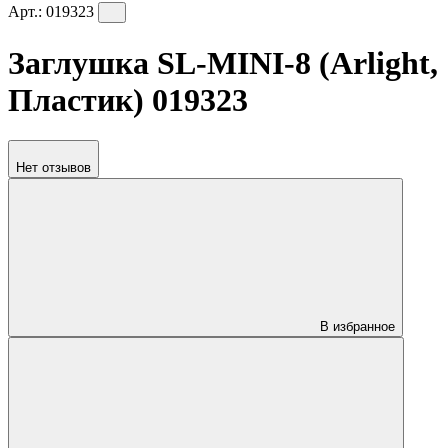
Арт.:
019323
Заглушка SL-MINI-8 (Arlight,
Пластик) 019323
Нет отзывов
В избранное