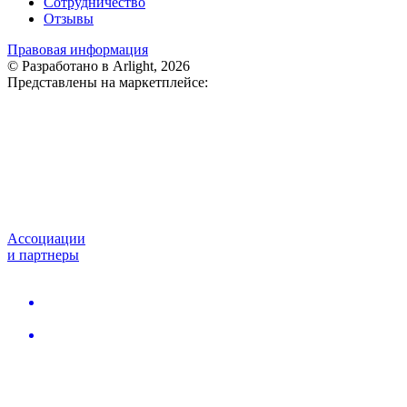
Сотрудничество
Отзывы
Правовая информация
© Разработано в Arlight, 2026
Представлены на маркетплейсе:
Ассоциации
и партнеры