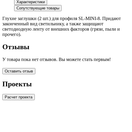
Характеристики
Сопутствующие товары
Глухие заглушки (2 шт.) для профиля SL-MINI-8. Придают
законченный вид светильнику, а также защищают
светодиодную ленту от внешних факторов (грязи, пыли и
прочего).
Отзывы
У товара пока нет отзывов. Вы можете стать первым!
Оставить отзыв
Проекты
Расчет проекта
LDT