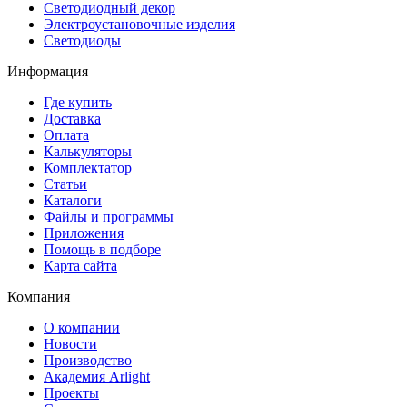
Светодиодный декор
Электроустановочные изделия
Светодиоды
Информация
Где купить
Доставка
Оплата
Калькуляторы
Комплектатор
Статьи
Каталоги
Файлы и программы
Приложения
Помощь в подборе
Карта сайта
Компания
О компании
Новости
Производство
Академия Arlight
Проекты