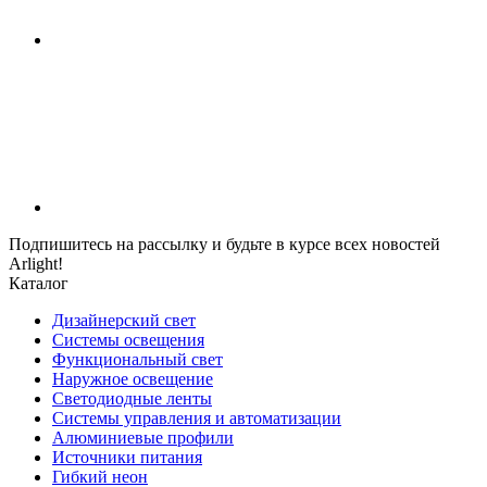
Подпишитесь на рассылку и будьте в курсе всех новостей
Arlight!
Каталог
Дизайнерский свет
Системы освещения
Функциональный свет
Наружное освещение
Светодиодные ленты
Системы управления и автоматизации
Алюминиевые профили
Источники питания
Гибкий неон