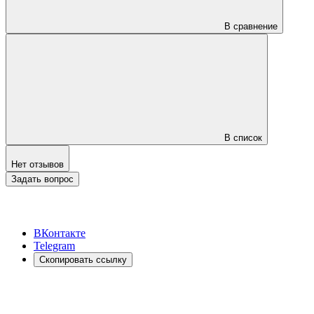
В сравнение
В список
Нет отзывов
Задать вопрос
ВКонтакте
Telegram
Скопировать ссылку