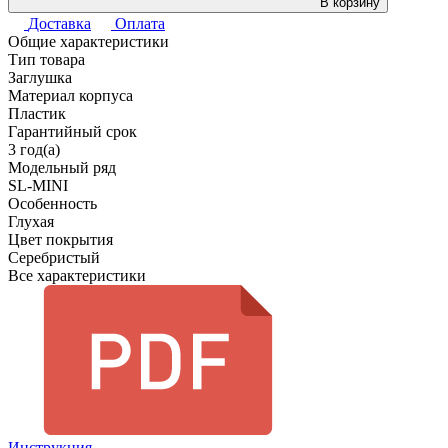
В корзину
Доставка
Оплата
Общие характеристики
Тип товара
Заглушка
Материал корпуса
Пластик
Гарантийный срок
3 год(а)
Модельный ряд
SL-MINI
Особенность
Глухая
Цвет покрытия
Серебристый
Все характеристики
Инструкция