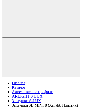
Главная
Каталог
Алюминиевые профили
ARLIGHT S-LUX
Заглушки S-LUX
Заглушка SL-MINI-8 (Arlight, Пластик)