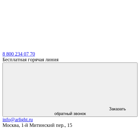
LDT
8 800 234 07 70
Бесплатная горячая линия
Заказать
обратный звонок
info@arlight.ru
Москва
,
1-й Митинский пер., 15