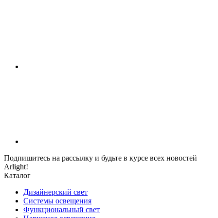
Подпишитесь на рассылку и будьте в курсе всех новостей
Arlight!
Каталог
Дизайнерский свет
Системы освещения
Функциональный свет