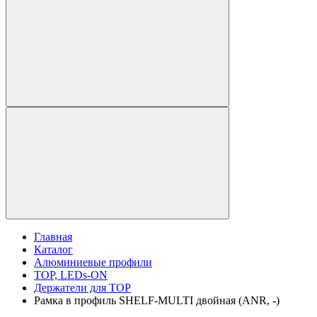
Главная
Каталог
Алюминиевые профили
TOP, LEDs-ON
Держатели для TOP
Рамка в профиль SHELF-MULTI двойная (ANR, -)