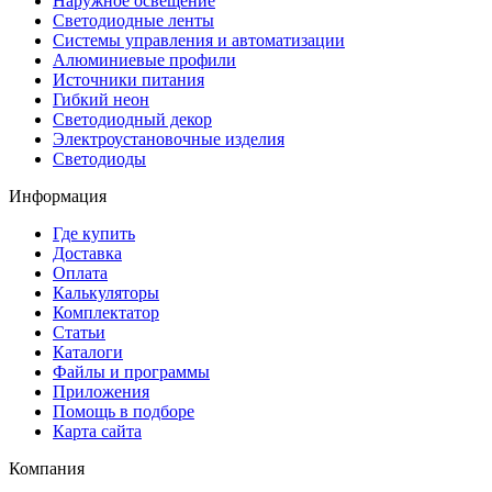
Наружное освещение
Светодиодные ленты
Системы управления и автоматизации
Алюминиевые профили
Источники питания
Гибкий неон
Светодиодный декор
Электроустановочные изделия
Светодиоды
Информация
Где купить
Доставка
Оплата
Калькуляторы
Комплектатор
Статьи
Каталоги
Файлы и программы
Приложения
Помощь в подборе
Карта сайта
Компания