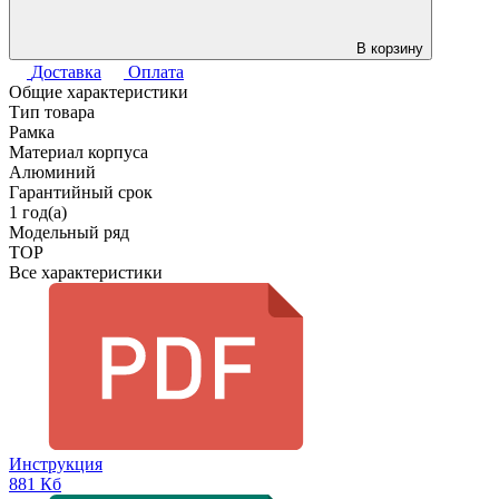
В корзину
Доставка
Оплата
Общие характеристики
Тип товара
Рамка
Материал корпуса
Алюминий
Гарантийный срок
1 год(а)
Модельный ряд
TOP
Все характеристики
Инструкция
881 Кб