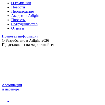
О компании
Новости
Производство
Академия Arlight
Проекты
Сотрудничество
Отзывы
Правовая информация
© Разработано в Arlight, 2026
Представлены на маркетплейсе:
Ассоциации
и партнеры