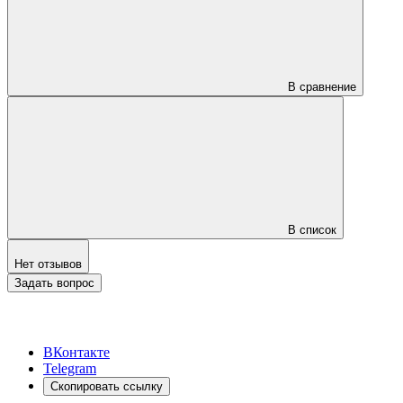
В сравнение
В список
Нет отзывов
Задать вопрос
ВКонтакте
Telegram
Скопировать ссылку