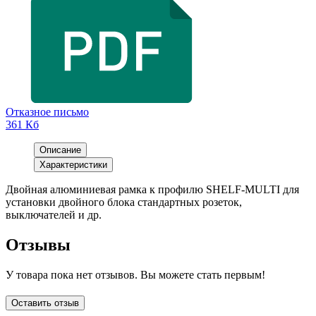
Отказное письмо
361 Кб
Описание
Характеристики
Двойная алюминиевая рамка к профилю SHELF-MULTI для
установки двойного блока стандартных розеток,
выключателей и др.
Отзывы
У товара пока нет отзывов. Вы можете стать первым!
Оставить отзыв