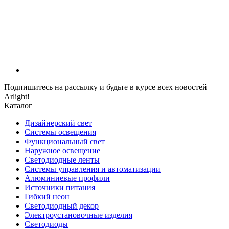
Подпишитесь на рассылку и будьте в курсе всех новостей
Arlight!
Каталог
Дизайнерский свет
Системы освещения
Функциональный свет
Наружное освещение
Светодиодные ленты
Системы управления и автоматизации
Алюминиевые профили
Источники питания
Гибкий неон
Светодиодный декор
Электроустановочные изделия
Светодиоды