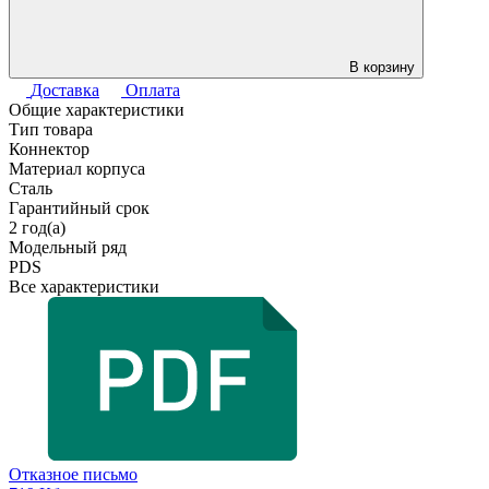
В корзину
Доставка
Оплата
Общие характеристики
Тип товара
Коннектор
Материал корпуса
Сталь
Гарантийный срок
2 год(а)
Модельный ряд
PDS
Все характеристики
Отказное письмо