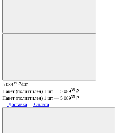
35
5 089
₽/шт
35
Пакет (полиэтилен) 1 шт —
5 089
₽
35
Пакет (полиэтилен) 1 шт —
5 089
₽
Доставка
Оплата