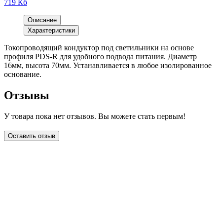
719 Кб
Описание
Характеристики
Токопроводящий кондуктор под светильники на основе
профиля PDS-R для удобного подвода питания. Диаметр
16мм, высота 70мм. Устанавливается в любое изолированное
основание.
Отзывы
У товара пока нет отзывов. Вы можете стать первым!
Оставить отзыв
LDT