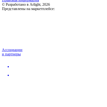
Правовая информация
© Разработано в Arlight, 2026
Представлены на маркетплейсе:
Ассоциации
и партнеры