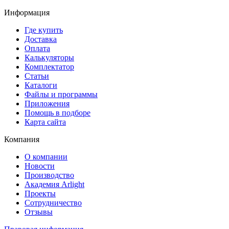
Информация
Где купить
Доставка
Оплата
Калькуляторы
Комплектатор
Статьи
Каталоги
Файлы и программы
Приложения
Помощь в подборе
Карта сайта
Компания
О компании
Новости
Производство
Академия Arlight
Проекты
Сотрудничество
Отзывы