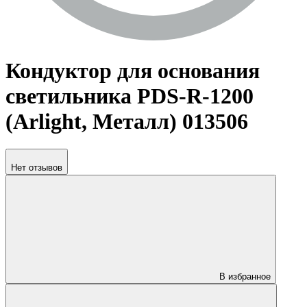
Кондуктор для основания
светильника PDS-R-1200
(Arlight, Металл) 013506
Нет отзывов
В избранное