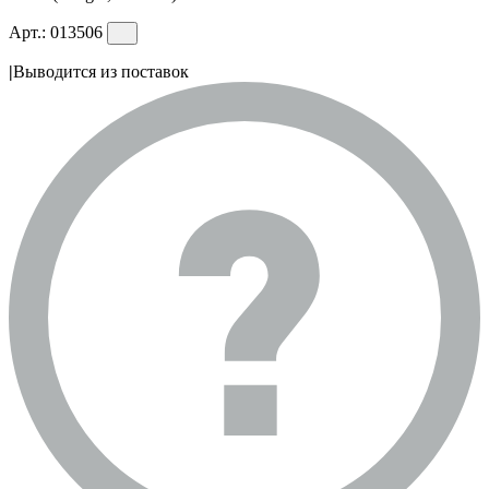
Арт.:
013506
|
Выводится из поставок