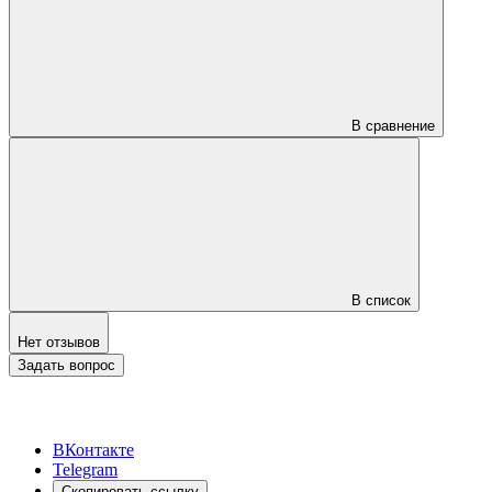
В сравнение
В список
Нет отзывов
Задать вопрос
ВКонтакте
Telegram
Скопировать ссылку