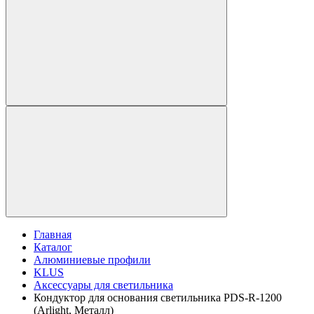
Главная
Каталог
Алюминиевые профили
KLUS
Аксессуары для светильника
Кондуктор для основания светильника PDS-R-1200
(Arlight, Металл)