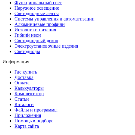
Функциональный свет
Наружное освещение
Светодиодные ленты
Системы управления и автоматизации
Алюминиевые профили
Источники питания
Гибкий неон
Светодиодный декор
Электроустановочные изделия
Светодиоды
Информация
Где купить
Доставка
Оплата
Калькуляторы
Комплектатор
Статьи
Каталоги
Файлы и программы
Приложения
Помощь в подборе
Карта сайта