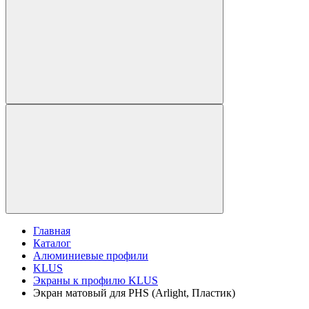
Главная
Каталог
Алюминиевые профили
KLUS
Экраны к профилю KLUS
Экран матовый для PHS (Arlight, Пластик)