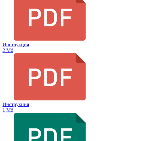
Инструкция
2 Мб
Инструкция
1 Мб