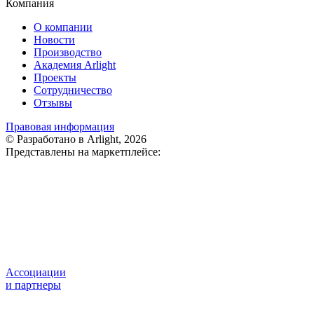
Компания
О компании
Новости
Производство
Академия Arlight
Проекты
Сотрудничество
Отзывы
Правовая информация
© Разработано в Arlight, 2026
Представлены на маркетплейсе:
Ассоциации
и партнеры