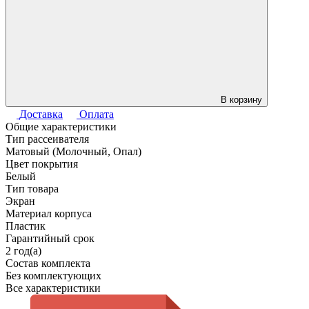
В корзину
Доставка
Оплата
Общие характеристики
Тип рассеивателя
Матовый (Молочный, Опал)
Цвет покрытия
Белый
Тип товара
Экран
Материал корпуса
Пластик
Гарантийный срок
2 год(а)
Состав комплекта
Без комплектующих
Все характеристики