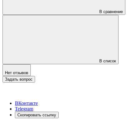
В сравнение
В список
Нет отзывов
Задать вопрос
ВКонтакте
Telegram
Скопировать ссылку