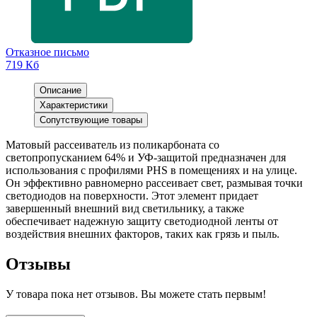
Отказное письмо
719 Кб
Описание
Характеристики
Сопутствующие товары
Матовый рассеиватель из поликарбоната со
светопропусканием 64% и УФ-защитой предназначен для
использования с профилями PHS в помещениях и на улице.
Он эффективно равномерно рассеивает свет, размывая точки
светодиодов на поверхности. Этот элемент придает
завершенный внешний вид светильнику, а также
обеспечивает надежную защиту светодиодной ленты от
воздействия внешних факторов, таких как грязь и пыль.
Отзывы
У товара пока нет отзывов. Вы можете стать первым!