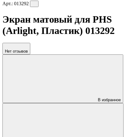
Арт.:
013292
Экран матовый для PHS
(Arlight, Пластик) 013292
Нет отзывов
В избранное