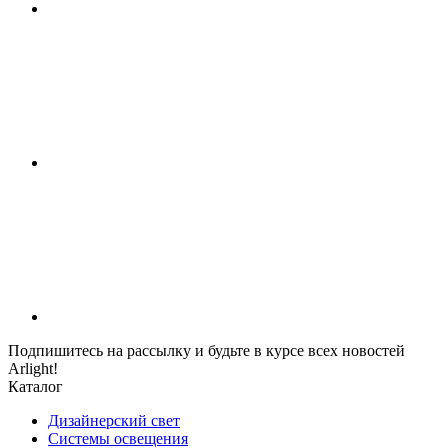
Подпишитесь на рассылку и будьте в курсе всех новостей
Arlight!
Каталог
Дизайнерский свет
Системы освещения