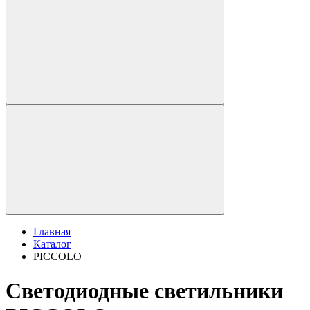
Главная
Каталог
PICCOLO
Светодиодные светильники