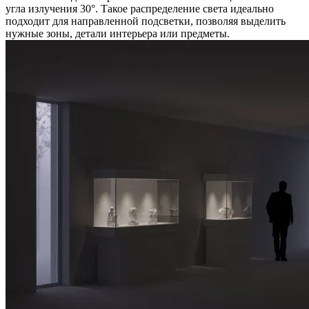
угла излучения 30°. Такое распределение света идеально
подходит для направленной подсветки, позволяя выделить
нужные зоны, детали интерьера или предметы.