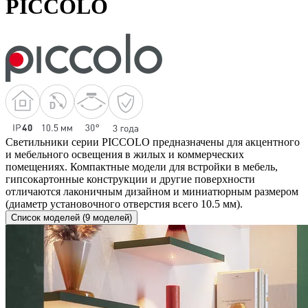
PICCOLO
Светильники серии PICCOLO предназначены для акцентного
и мебельного освещения в жилых и коммерческих
помещениях. Компактные модели для встройки в мебель,
гипсокартонные конструкции и другие поверхности
отличаются лаконичным дизайном и миниатюрным размером
(диаметр установочного отверстия всего 10.5 мм).
Список моделей (9 моделей)