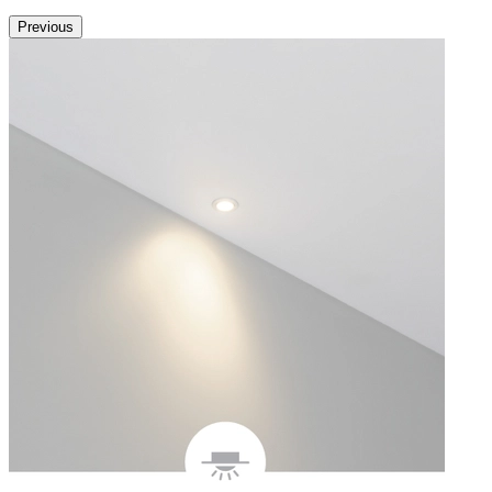
Previous