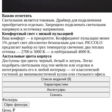
Важно отметить
Светильник является токовым. Драйвер для подключения
приобретается отдельно. Запрещено подключать светильник
напрямую к источнику напряжения.
Комфортный свет с низкой пульсацией
Ваш комфорт — в приоритете. Коэффициент пульсации менее
1% делает свет абсолютно безопасным для глаз. PICCOLO
предлагает выбор из трех температур свечения: два теплых
оттенка — 2700 и 3000 К — и нейтральный 4000 К.
Актуальные цвета корпуса
Доступны три цвета: черный, белый и латунь. Легко
подобрать светильник под тон мебели или отделки и
интегрировать его в любой интерьер — от классической
гостиной до минималистичной кухни или стильного офиса.
Список моделей (9)
Характеристики
Аксессуары
Скачать
Фильтры
Сброс фильтра
Цена, ₽