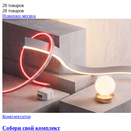
28 товаров
28 товаров
Новинки месяца
Комплектатор
Собери свой комплект