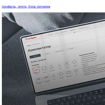
профиль, лента, блок питания