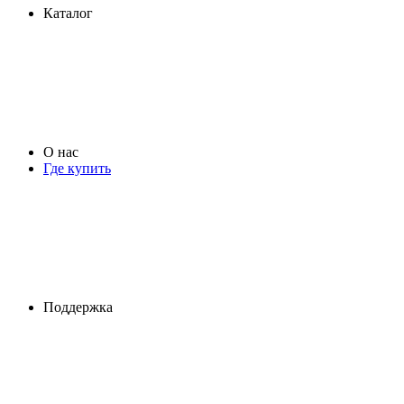
Каталог
О нас
Где купить
Поддержка