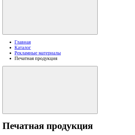
Главная
Каталог
Рекламные материалы
Печатная продукция
Печатная продукция