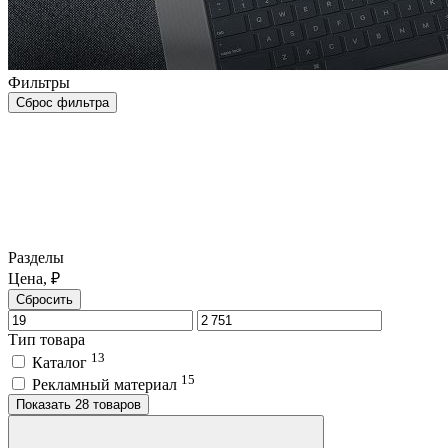
Фильтры
Сброс фильтра
Разделы
Цена, ₽
Сбросить
Тип товара
13
Каталог
15
Рекламный материал
Показать 28 товаров