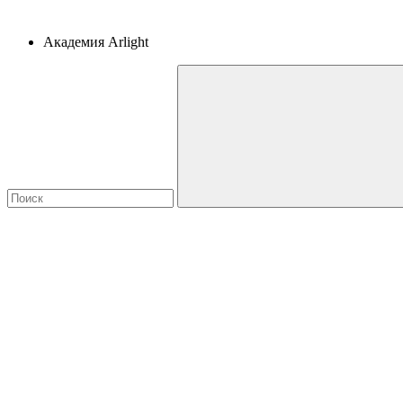
Академия Arlight