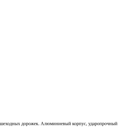
 пешеходных дорожек. Алюминиевый корпус, ударопрочный