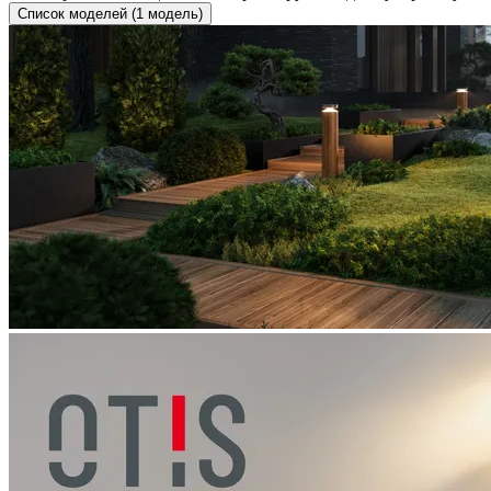
Список моделей (1 модель)