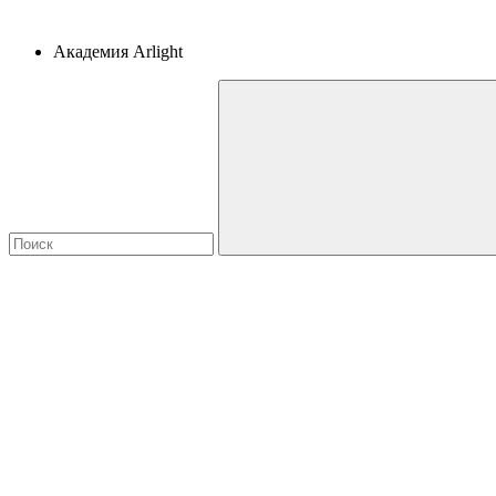
Академия Arlight