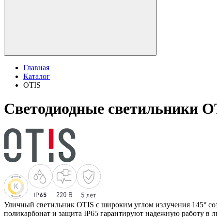
Главная
Каталог
OTIS
Светодиодные светильники O
Уличный светильник OTIS с широким углом излучения 145° со
поликарбонат и защита IP65 гарантируют надежную работу в 