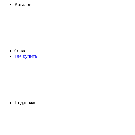
Каталог
О нас
Где купить
Поддержка