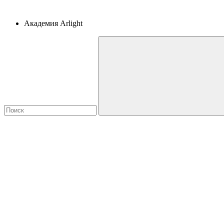
Академия Arlight