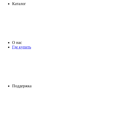
Каталог
О нас
Где купить
Поддержка