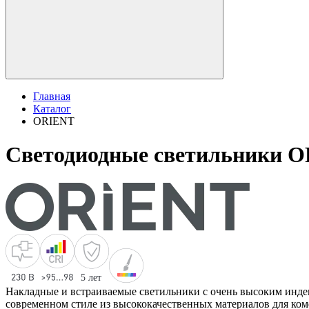
Главная
Каталог
ORIENT
Светодиодные светильники 
Накладные и встраиваемые светильники с очень высоким индек
современном стиле из высококачественных материалов для ко