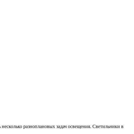
 несколько разноплановых задач освещения. Светильники в