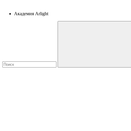
Академия Arlight