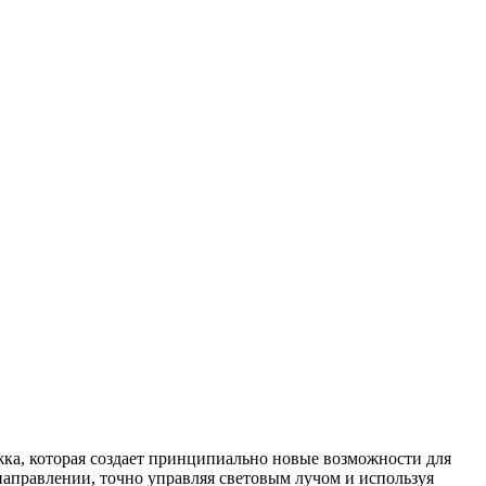
а, которая создает принципиально новые возможности для
аправлении, точно управляя световым лучом и используя