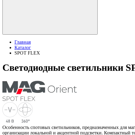
Главная
Каталог
SPOT FLEX
Светодиодные светильники 
Особенность спотовых светильников, предназначенных для ма
организации локальной и акцентной подсветки. Компактный то