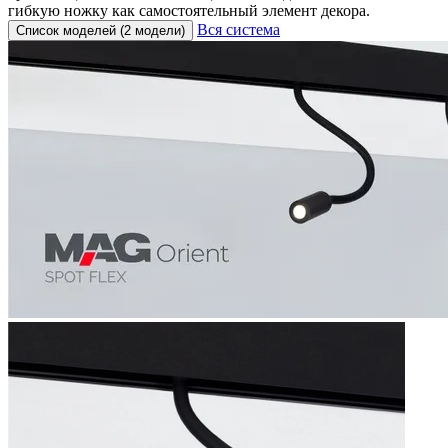
гибкую ножку как самостоятельный элемент декора.
Вся система
Список моделей (2 модели)