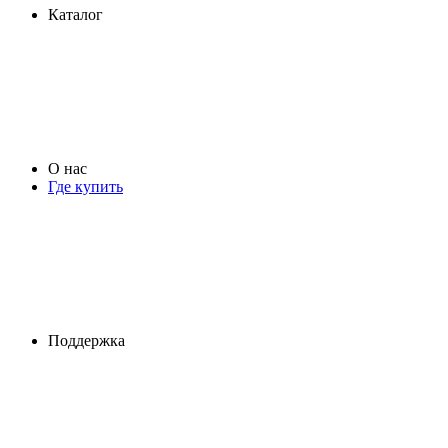
Каталог
О нас
Где купить
Поддержка