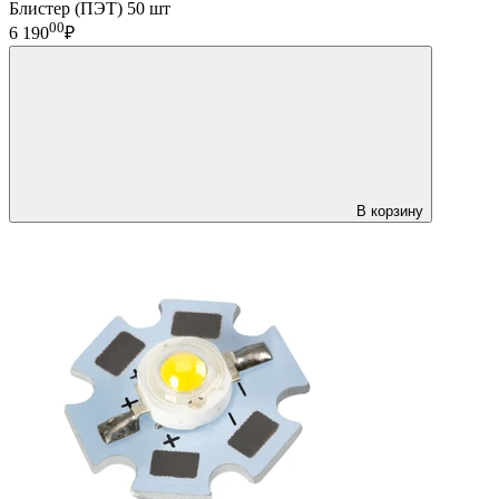
Блистер (ПЭТ) 50 шт
00
6 190
₽
В корзину