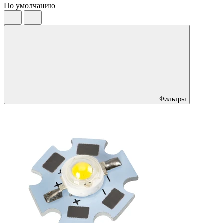
По умолчанию
Фильтры