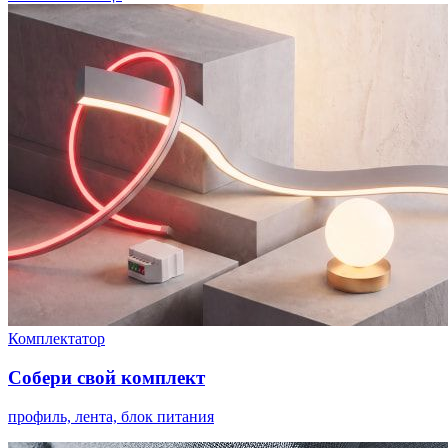
Комплектатор
Собери свой комплект
профиль, лента, блок питания