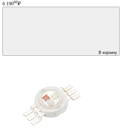
00
6 190
₽
В корзину