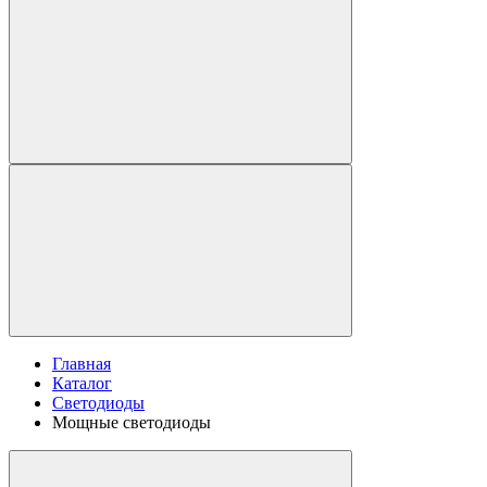
Главная
Каталог
Светодиоды
Мощные светодиоды