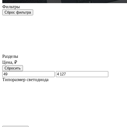
Фильтры
Сброс фильтра
Разделы
Цена, ₽
Сбросить
Типоразмер светодиода