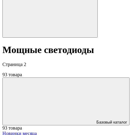
Мощные светодиоды
Страница 2
93 товара
Базовый каталог
93 товара
Новинки месяца