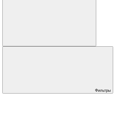
Фильтры