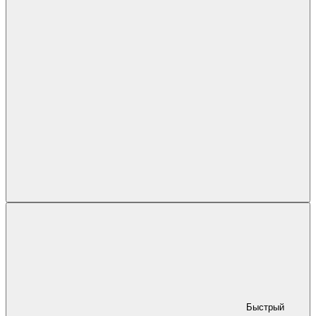
Быстрый