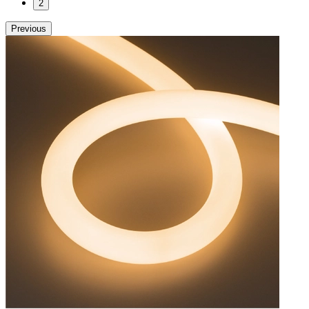
2
Previous