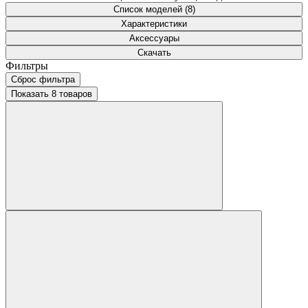
Список моделей (8)
Характеристики
Аксессуары
Скачать
Фильтры
Сброс фильтра
Показать 8 товаров