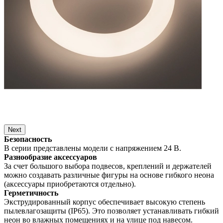
Next
Безопасность
В серии представлены модели с напряжением 24 В.
Разнообразие аксессуаров
За счет большого выбора подвесов, креплений и держателей
можно создавать различные фигуры на основе гибкого неона
(аксессуары приобретаются отдельно).
Герметичность
Экструдированный корпус обеспечивает высокую степень
пылевлагозащиты (IP65). Это позволяет устанавливать гибкий
неон во влажных помещениях и на улице под навесом.