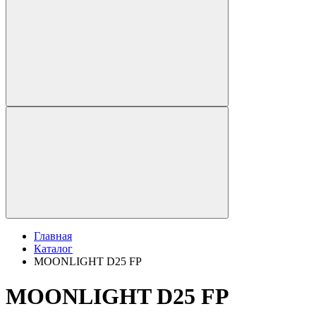
Главная
Каталог
MOONLIGHT D25 FP
MOONLIGHT D25 FP