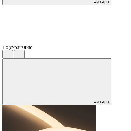
Фильтры
По умолчанию
Фильтры