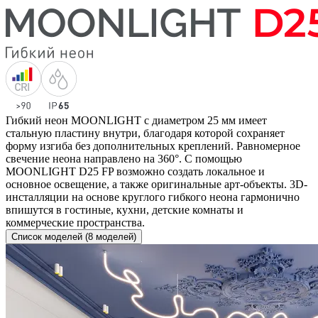
Гибкий неон MOONLIGHT с диаметром 25 мм имеет
стальную пластину внутри, благодаря которой сохраняет
форму изгиба без дополнительных креплений. Равномерное
свечение неона направлено на 360°. С помощью
MOONLIGHT D25 FP возможно создать локальное и
основное освещение, а также оригинальные арт-объекты. 3D-
инсталляции на основе круглого гибкого неона гармонично
впишутся в гостиные, кухни, детские комнаты и
коммерческие пространства.
Список моделей (8 моделей)